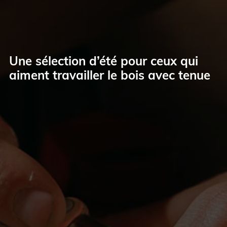
Une sélection d’été pour ceux qui
aiment travailler le bois avec tenue