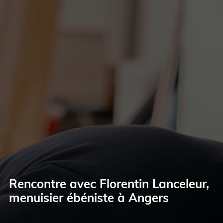
Rencontre avec Florentin Lanceleur,
menuisier ébéniste à Angers