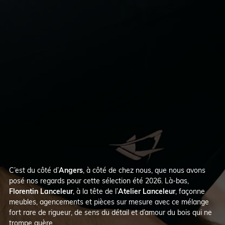
C’est du côté d’
Angers
, à côté de chez nous, que nous avons
posé nos regards pour cette sélection été 2026. Là-bas,
Florentin Lanceleur
, à la tête de l’
Atelier Lanceleur
, façonne
meubles, agencements et pièces sur mesure avec ce mélange
fort rare de rigueur, de sens du détail et d’amour du bois qui ne
trompe guère.