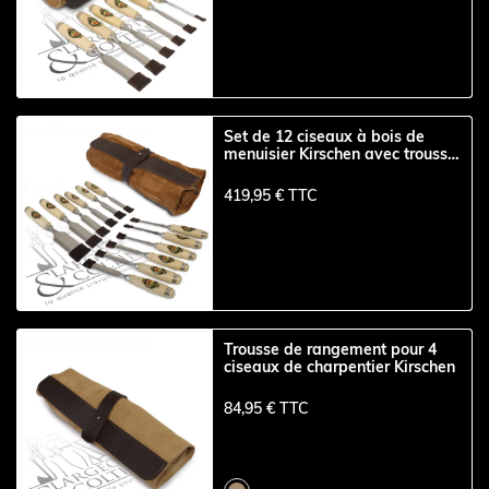
Set de 12 ciseaux à bois de
menuisier Kirschen avec trousse
en cuir
419,95 € TTC
Trousse de rangement pour 4
ciseaux de charpentier Kirschen
84,95 € TTC