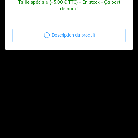
Taille spéciale (+5,00 € TTC) - En stock - Ça part
demain !

Description du produit