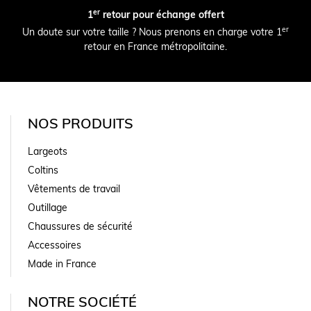
er
1
retour pour échange offert
er
Un doute sur votre taille ? Nous prenons en charge votre 1
retour en France métropolitaine.
NOS PRODUITS
Largeots
Coltins
Vêtements de travail
Outillage
Chaussures de sécurité
Accessoires
Made in France
NOTRE SOCIÉTÉ