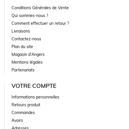
Conditions Générales de Vente
Qui sommes-nous ?
Comment effectuer un retour ?
Livraisons
Contactez-nous
Plan du site
Magasin d'Angers
Mentions légales
Partenariats
VOTRE COMPTE
Informations personnelles
Retours produit
Commandes
Avoirs
Adresses