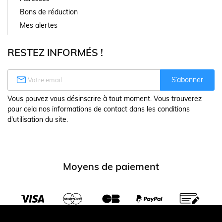
Bons de réduction
Mes alertes
RESTEZ INFORMÉS !

S’abonner
Vous pouvez vous désinscrire à tout moment. Vous trouverez
pour cela nos informations de contact dans les conditions
d'utilisation du site.
Moyens de paiement