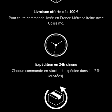
Livraison offerte dès 100 €
Pour toute commande livrée en France Métropolitaine avec
Colissimo.
Expédition en 24h chrono
Chaque commande en stock est expédiée dans les 24h
(ouvrées).