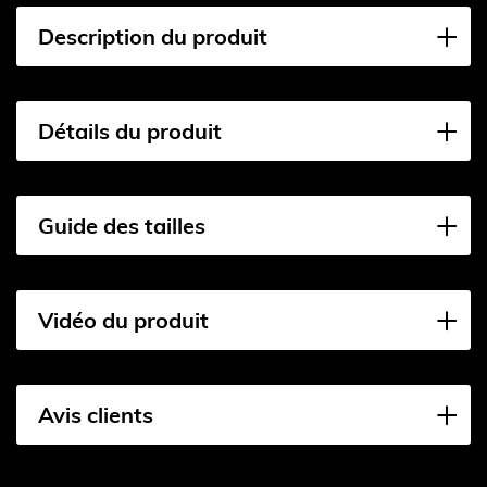
Description du produit
Détails du produit
Guide des tailles
Vidéo du produit
Avis clients