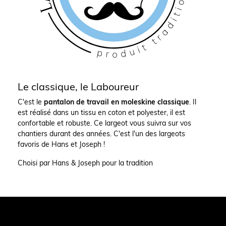
Le classique, le Laboureur
C'est le
pantalon de travail en moleskine classique
. Il
est réalisé dans un tissu en coton et polyester, il est
confortable et robuste. Ce largeot vous suivra sur vos
chantiers durant des années. C'est l'un des largeots
favoris de Hans et Joseph !
Choisi par Hans & Joseph pour la tradition