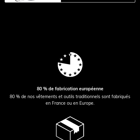
80 % de fabrication européenne
80 % de nos vêtements et outils traditionnels sont fabriqués
en France ou en Europe.