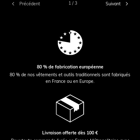


1 / 3
Précédent
Suivant
80 % de fabrication européenne
80 % de nos vêtements et outils traditionnels sont fabriqués
en France ou en Europe.
Livraison offerte dès 100 €