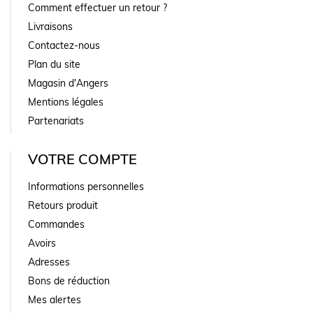
Comment effectuer un retour ?
Livraisons
Contactez-nous
Plan du site
Magasin d'Angers
Mentions légales
Partenariats
VOTRE COMPTE
Informations personnelles
Retours produit
Commandes
Avoirs
Adresses
Bons de réduction
Mes alertes