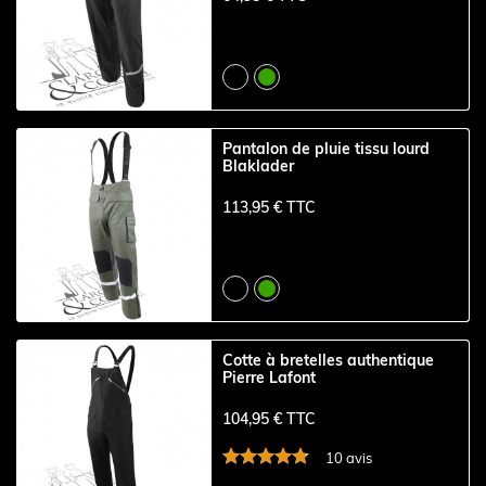
Pantalon de pluie tissu lourd
Blaklader
113,95 € TTC
Cotte à bretelles authentique
Pierre Lafont
104,95 € TTC
10 avis