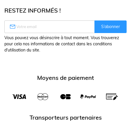
RESTEZ INFORMÉS !

S’abonner
Vous pouvez vous désinscrire à tout moment. Vous trouverez
pour cela nos informations de contact dans les conditions
d'utilisation du site.
Moyens de paiement
Transporteurs partenaires