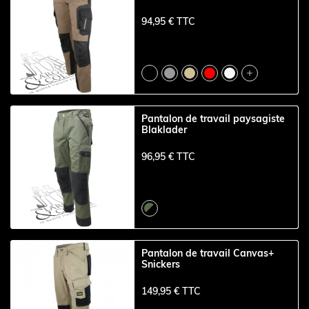
94,95 € TTC

Pantalon de travail paysagiste
Blaklader
96,95 € TTC
Pantalon de travail Canvas+
Snickers
149,95 € TTC