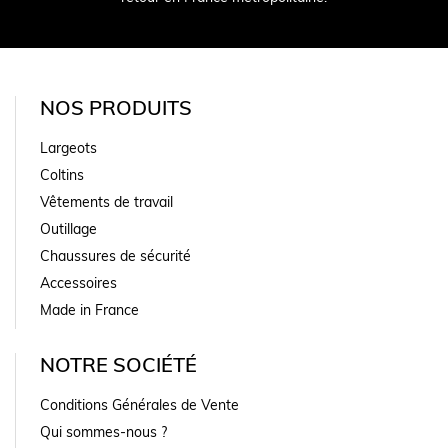
NOS PRODUITS
Largeots
Coltins
Vêtements de travail
Outillage
Chaussures de sécurité
Accessoires
Made in France
NOTRE SOCIÉTÉ
Conditions Générales de Vente
Qui sommes-nous ?