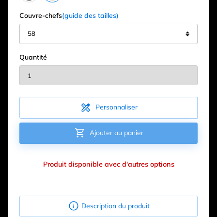
Couvre-chefs
(guide des tailles)
Quantité

Personnaliser

Ajouter au panier
Produit disponible avec d'autres options

Description du produit