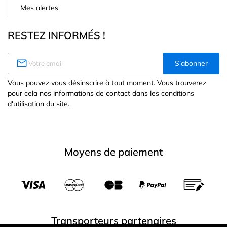
Mes alertes
RESTEZ INFORMÉS !

S’abonner
Vous pouvez vous désinscrire à tout moment. Vous trouverez
pour cela nos informations de contact dans les conditions
d'utilisation du site.
Moyens de paiement
Transporteurs partenaires