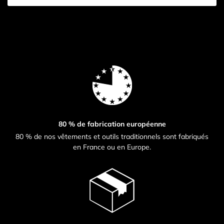
80 % de fabrication européenne
80 % de nos vêtements et outils traditionnels sont fabriqués
en France ou en Europe.