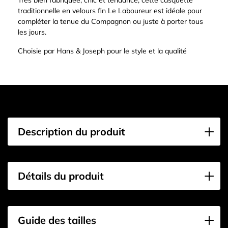
traditionnelle en velours fin Le Laboureur est idéale pour
compléter la tenue du Compagnon ou juste à porter tous
les jours.
Choisie par Hans & Joseph pour le style et la qualité
Description du produit
Détails du produit
Guide des tailles