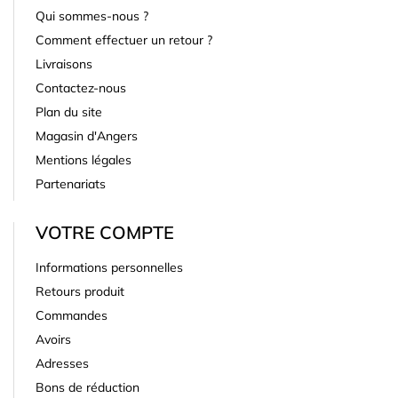
Qui sommes-nous ?
Comment effectuer un retour ?
Livraisons
Contactez-nous
Plan du site
Magasin d'Angers
Mentions légales
Partenariats
VOTRE COMPTE
Informations personnelles
Retours produit
Commandes
Avoirs
Adresses
Bons de réduction