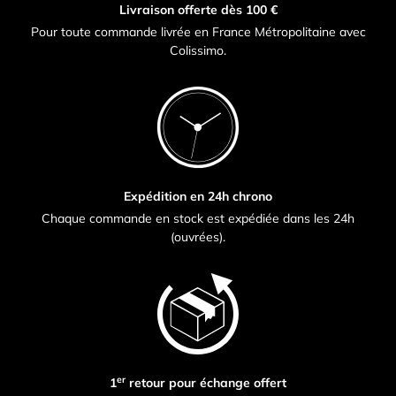
Livraison offerte dès 100 €
Pour toute commande livrée en France Métropolitaine avec
Colissimo.
Expédition en 24h chrono
Chaque commande en stock est expédiée dans les 24h
(ouvrées).
er
1
retour pour échange offert