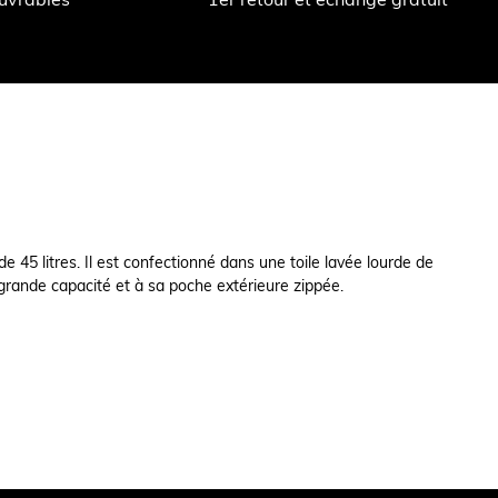
5 litres. Il est confectionné dans une toile lavée lourde de
a grande capacité et à sa poche extérieure zippée.