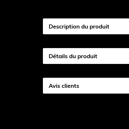
Description du produit
Détails du produit
Avis clients