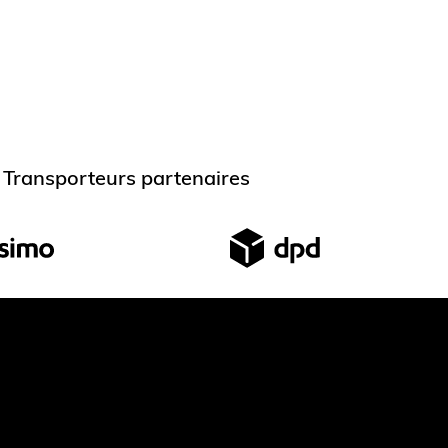
Transporteurs partenaires