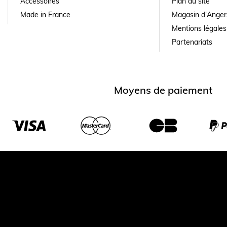
Accessoires
Plan du site
Made in France
Magasin d'Anger
Mentions légales
Partenariats
Moyens de paiement