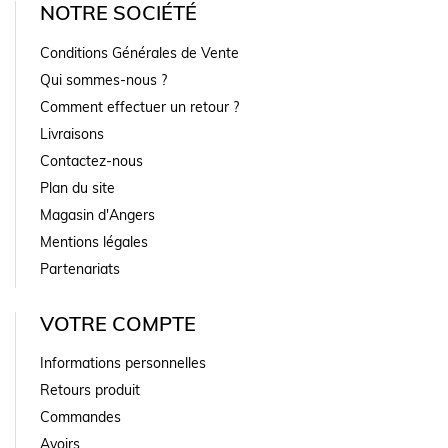
NOTRE SOCIÉTÉ
Conditions Générales de Vente
Qui sommes-nous ?
Comment effectuer un retour ?
Livraisons
Contactez-nous
Plan du site
Magasin d'Angers
Mentions légales
Partenariats
VOTRE COMPTE
Informations personnelles
Retours produit
Commandes
Avoirs