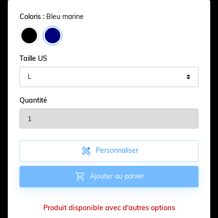
Coloris :
Bleu marine
Taille US
Quantité

Personnaliser

Ajouter au panier
Produit disponible avec d'autres options