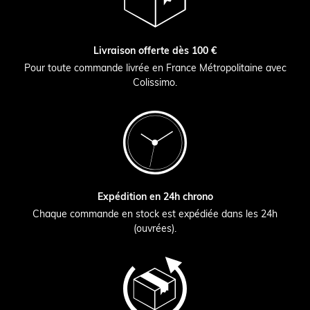
Livraison offerte dès 100 €
Pour toute commande livrée en France Métropolitaine avec
Colissimo.
Expédition en 24h chrono
Chaque commande en stock est expédiée dans les 24h
(ouvrées).