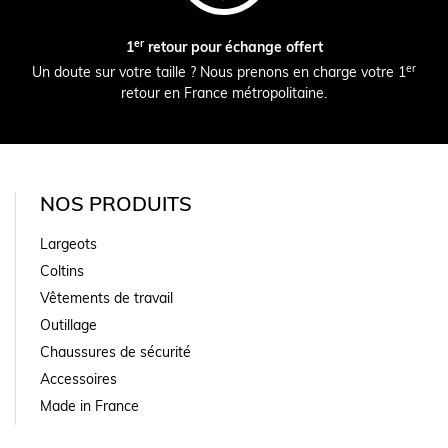
er
1
retour pour échange offert
er
Un doute sur votre taille ? Nous prenons en charge votre 1
retour en France métropolitaine.
NOS PRODUITS
Largeots
Coltins
Vêtements de travail
Outillage
Chaussures de sécurité
Accessoires
Made in France