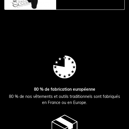
80 % de fabrication européenne
80 % de nos vêtements et outils traditionnels sont fabriqués
en France ou en Europe.