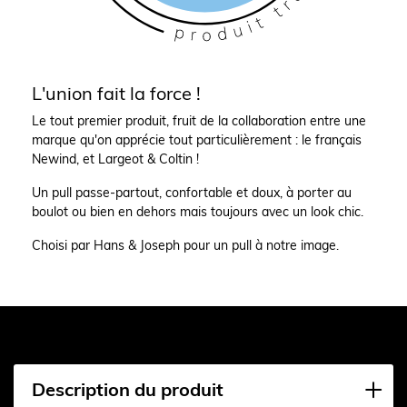
L'union fait la force !
Le tout premier produit, fruit de la collaboration entre une
marque qu'on apprécie tout particulièrement : le français
Newind, et Largeot & Coltin !
Un pull passe-partout, confortable et doux, à porter au
boulot ou bien en dehors mais toujours avec un look chic.
Choisi par Hans & Joseph pour un pull à notre image.
Description du produit