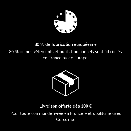
80 % de fabrication européenne
80 % de nos vêtements et outils traditionnels sont fabriqués
en France ou en Europe.
Livraison offerte dès 100 €
Pour toute commande livrée en France Métropolitaine avec
Colissimo.