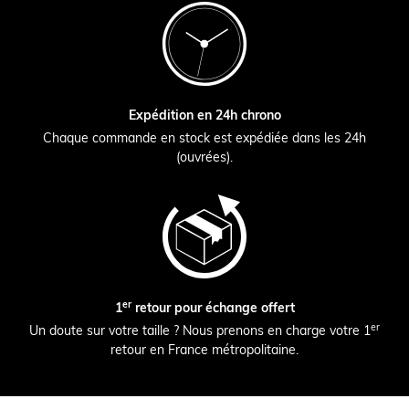
Expédition en 24h chrono
Chaque commande en stock est expédiée dans les 24h
(ouvrées).
er
1
retour pour échange offert
er
Un doute sur votre taille ? Nous prenons en charge votre 1
retour en France métropolitaine.