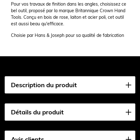
Pour vos travaux de finition dans les angles, choisissez ce
bel outil, proposé par la marque Britannique Crown Hand
Tools. Conçu en bois de rose, laiton et acier poli, cet outil
est aussi beau qu'efficace.
Choisie par Hans & Joseph pour sa qualité de fabrication
Description du produit
Détails du produit
Avis clients