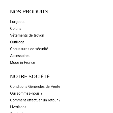
NOS PRODUITS
Largeots
Coltins
Vêtements de travail
Outillage
Chaussures de sécurité
Accessoires
Made in France
NOTRE SOCIÉTÉ
Conditions Générales de Vente
Qui sommes-nous ?
Comment effectuer un retour ?
Livraisons