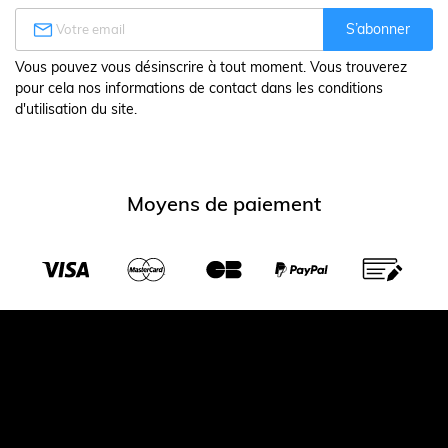

S’abonner
Vous pouvez vous désinscrire à tout moment. Vous trouverez
pour cela nos informations de contact dans les conditions
d'utilisation du site.
Moyens de paiement
Transporteurs partenaires