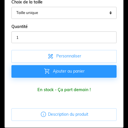
Choix de la taille
Quantité

Personnaliser

Ajouter au panier
En stock - Ça part demain !

Description du produit