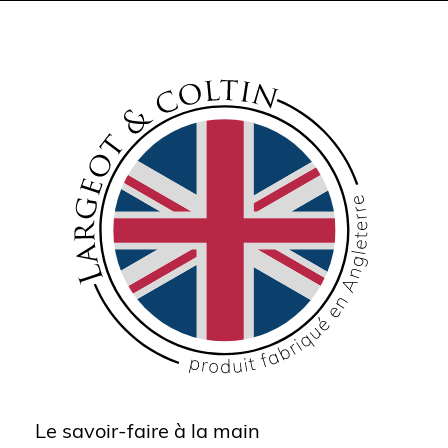
Le savoir-faire à la main