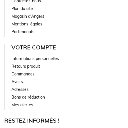
Contactez-nous
Plan du site
Magasin d'Angers
Mentions légales
Partenariats
VOTRE COMPTE
Informations personnelles
Retours produit
Commandes
Avoirs
Adresses
Bons de réduction
Mes alertes
RESTEZ INFORMÉS !