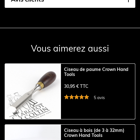
Vous aimerez aussi
Ciseau de paume Crown Hand
Tools
30,95 € TTC
5 avis
Ciseau à bois (de 3 à 32mm)
Crown Hand Tools