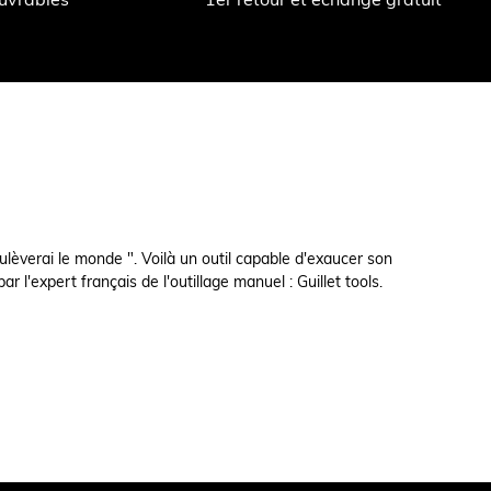
lèverai le monde ". Voilà un outil capable d'exaucer son
l'expert français de l'outillage manuel : Guillet tools.