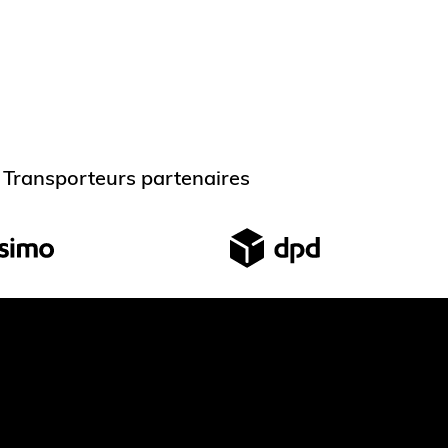
Transporteurs partenaires