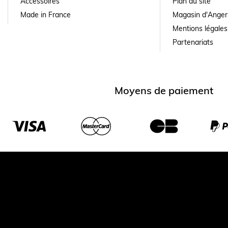
Accessoires
Plan du site
Made in France
Magasin d'Anger
Mentions légales
Partenariats
Moyens de paiement