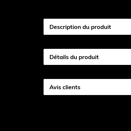
Description du produit
Détails du produit
Avis clients