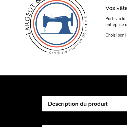
Vos vête
Portez à la 
entreprise 
Choisi par 
Description du produit