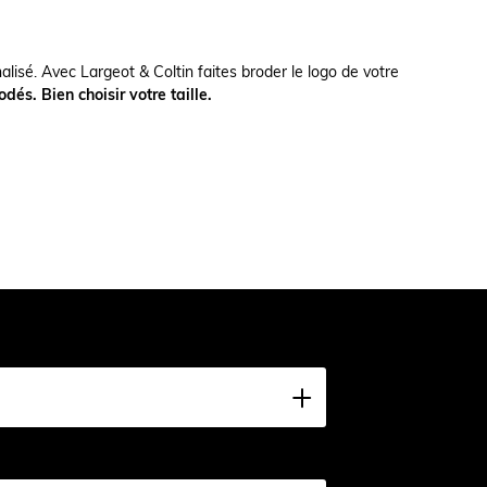
alisé. Avec Largeot & Coltin faites broder le logo de votre
dés. Bien choisir votre taille.