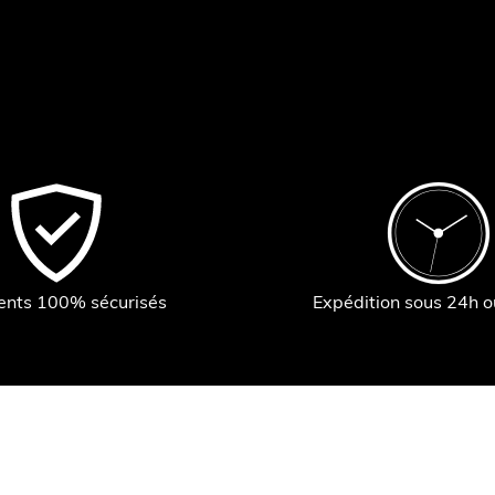
ents 100% sécurisés
Expédition sous 24h 