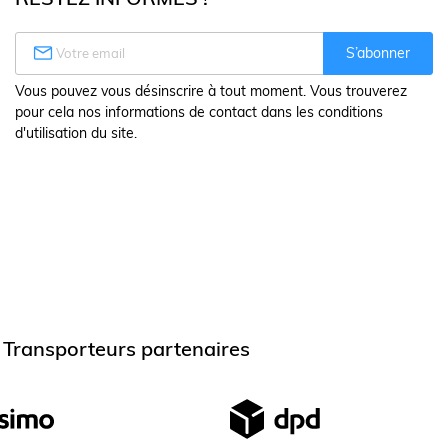

S’abonner
Vous pouvez vous désinscrire à tout moment. Vous trouverez
pour cela nos informations de contact dans les conditions
d'utilisation du site.
Transporteurs partenaires