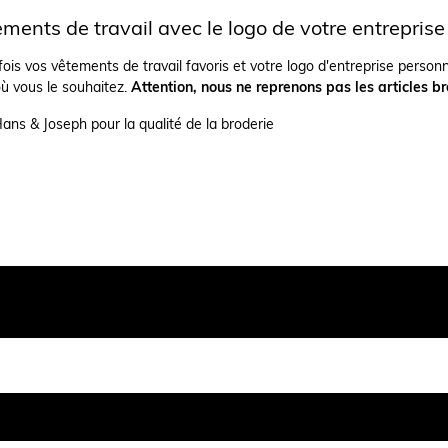
ments de travail avec le logo de votre entreprise
fois vos vêtements de travail favoris et votre logo d'entreprise personn
où vous le souhaitez.
Attention, nous ne reprenons pas les articles bro
Hans & Joseph pour la qualité de la broderie