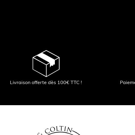
Livraison offerte dès 100€ TTC !
Paiem