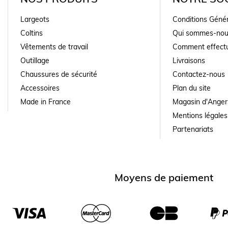
Largeots
Conditions Géné
Coltins
Qui sommes-nou
Vêtements de travail
Comment effectu
Outillage
Livraisons
Chaussures de sécurité
Contactez-nous
Accessoires
Plan du site
Made in France
Magasin d'Anger
Mentions légales
Partenariats
Moyens de paiement