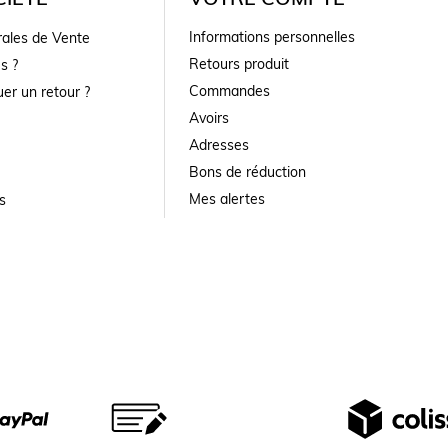
Informations personnelles
rales de Vente
Retours produit
s ?
Commandes
er un retour ?
Avoirs
Adresses
Bons de réduction
Mes alertes
s