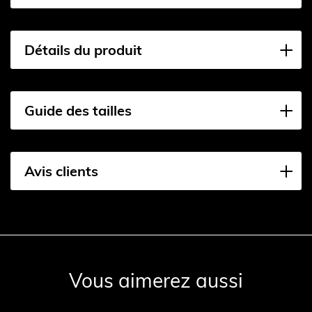
Détails du produit
Guide des tailles
Avis clients
Vous aimerez aussi