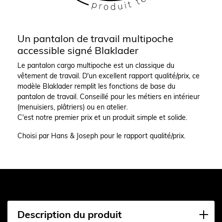
Un pantalon de travail multipoche
accessible signé Blaklader
Le pantalon cargo multipoche est un classique du
vêtement de travail. D'un excellent rapport qualité/prix, ce
modèle Blaklader remplit les fonctions de base du
pantalon de travail. Conseillé pour les métiers en intérieur
(menuisiers, plâtriers) ou en atelier.
C'est notre premier prix et un produit simple et solide.
Choisi par Hans & Joseph pour le rapport qualité/prix.
Description du produit