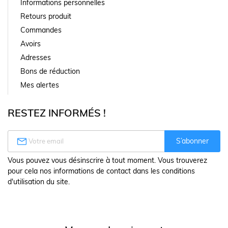
Informations personnelles
Retours produit
Commandes
Avoirs
Adresses
Bons de réduction
Mes alertes
RESTEZ INFORMÉS !

S’abonner
Vous pouvez vous désinscrire à tout moment. Vous trouverez
pour cela nos informations de contact dans les conditions
d'utilisation du site.