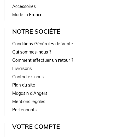
Accessoires
Made in France
NOTRE SOCIÉTÉ
Conditions Générales de Vente
Qui sommes-nous ?
Comment effectuer un retour ?
Livraisons
Contactez-nous
Plan du site
Magasin d'Angers
Mentions légales
Partenariats
VOTRE COMPTE