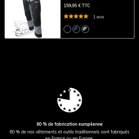
159,95 € TTC
1 avis
80 % de fabrication européenne
80 % de nos vêtements et outils traditionnels sont fabriqués
en France ou en Europe.