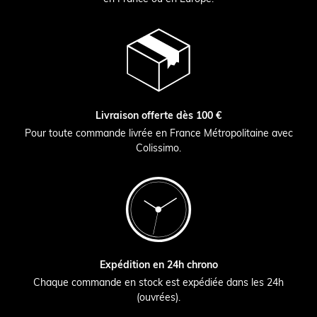
Livraison offerte dès 100 €
Pour toute commande livrée en France Métropolitaine avec
Colissimo.
Expédition en 24h chrono
Chaque commande en stock est expédiée dans les 24h
(ouvrées).