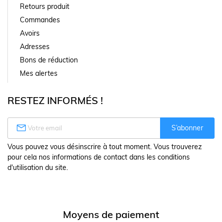
Retours produit
Commandes
Avoirs
Adresses
Bons de réduction
Mes alertes
RESTEZ INFORMÉS !

S’abonner
Vous pouvez vous désinscrire à tout moment. Vous trouverez
pour cela nos informations de contact dans les conditions
d'utilisation du site.
Moyens de paiement