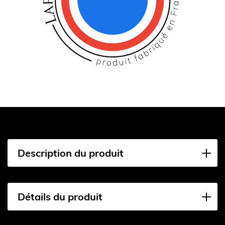
Description du produit
Détails du produit