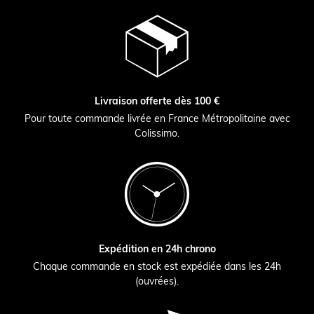
Livraison offerte dès 100 €
Pour toute commande livrée en France Métropolitaine avec
Colissimo.
Expédition en 24h chrono
Chaque commande en stock est expédiée dans les 24h
(ouvrées).