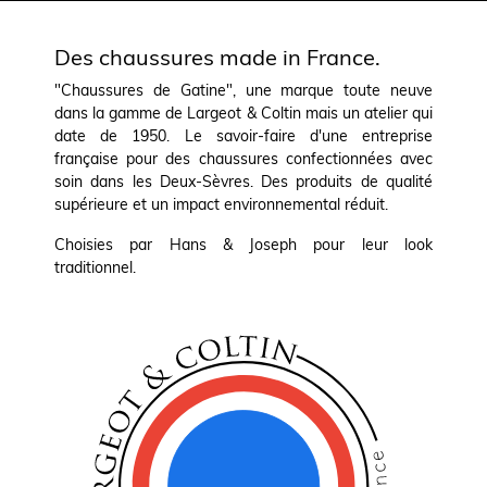
Des chaussures made in France.
"Chaussures de Gatine", une marque toute neuve
dans la gamme de Largeot & Coltin mais un atelier qui
date de 1950. Le savoir-faire d'une entreprise
française pour des chaussures confectionnées avec
soin dans les Deux-Sèvres. Des produits de qualité
supérieure et un impact environnemental réduit.
Choisies par Hans & Joseph pour leur look
traditionnel.