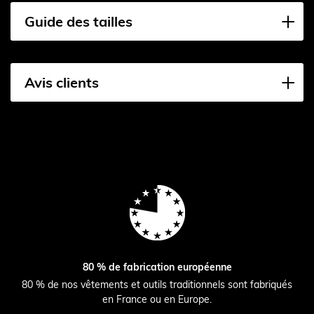
Guide des tailles
Avis clients
80 % de fabrication européenne
80 % de nos vêtements et outils traditionnels sont fabriqués
en France ou en Europe.