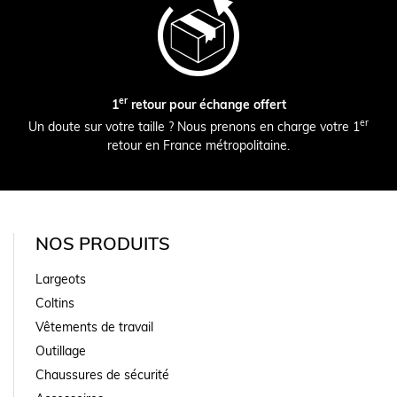
er
1
retour pour échange offert
er
Un doute sur votre taille ? Nous prenons en charge votre 1
retour en France métropolitaine.
NOS PRODUITS
Largeots
Coltins
Vêtements de travail
Outillage
Chaussures de sécurité