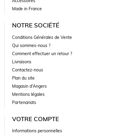
Accessoires
Made in France
NOTRE SOCIÉTÉ
Conditions Générales de Vente
Qui sommes-nous ?
Comment effectuer un retour ?
Livraisons
Contactez-nous
Plan du site
Magasin d'Angers
Mentions légales
Partenariats
VOTRE COMPTE
Informations personnelles