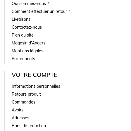
Qui sommes-nous ?
Comment effectuer un retour ?
Livraisons
Contactez-nous
Plan du site
Magasin d'Angers
Mentions légales
Partenariats
VOTRE COMPTE
Informations personnelles
Retours produit
Commandes
Avoirs
Adresses
Bons de réduction