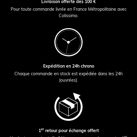
Livraison offerte dès 100 €
Pour toute commande livrée en France Métropolitaine avec
Colissimo.
Expédition en 24h chrono
Chaque commande en stock est expédiée dans les 24h
(ouvrées).
er
1
retour pour échange offert
er