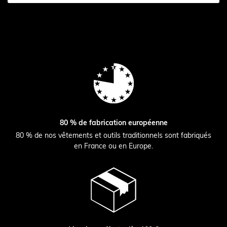
80 % de fabrication européenne
80 % de nos vêtements et outils traditionnels sont fabriqués
en France ou en Europe.