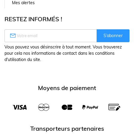
Mes alertes
RESTEZ INFORMÉS !

S’abonner
Vous pouvez vous désinscrire à tout moment. Vous trouverez
pour cela nos informations de contact dans les conditions
d'utilisation du site.
Moyens de paiement
Transporteurs partenaires