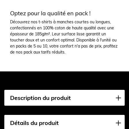
Optez pour la qualité en pack !
Découvrez nos t-shirts à manches courtes ou longues,
confectionnés en 100% coton de haute qualité avec une
épaisseur de 185g/m². Leur surface lisse garantit un
toucher doux et un confort optimal. Disponible à l'unité ou
en packs de 5 ou 10, votre confort n'a pas de prix, profitez
de nos pack aux tarifs réduits.
Description du produit
Détails du produit