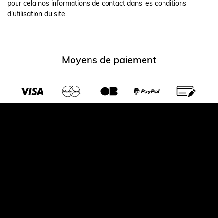
pour cela nos informations de contact dans les conditions
d'utilisation du site.
Moyens de paiement
Transporteurs partenaires
© 2026 Largeot et coltin