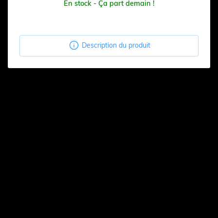
En stock - Ça part demain !

Description du produit