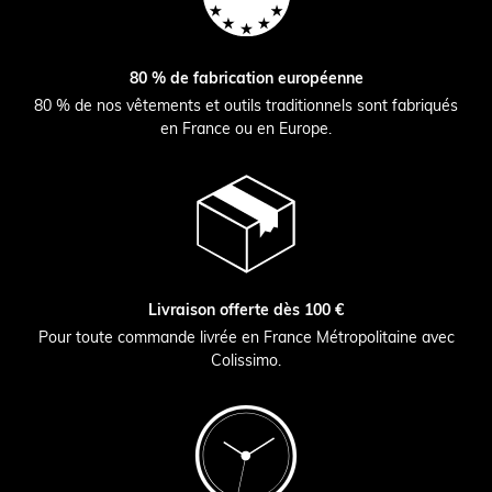
80 % de fabrication européenne
80 % de nos vêtements et outils traditionnels sont fabriqués
en France ou en Europe.
Livraison offerte dès 100 €
Pour toute commande livrée en France Métropolitaine avec
Colissimo.