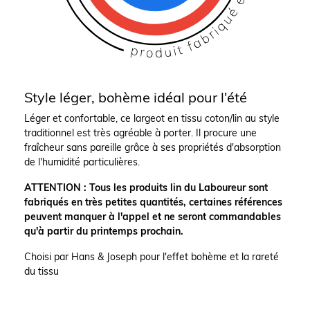
Style léger, bohème idéal pour l'été
Léger et confortable, ce largeot en tissu coton/lin au style
traditionnel est très agréable à porter. Il procure une
fraîcheur sans pareille grâce à ses propriétés d'absorption
de l'humidité particulières.
ATTENTION : Tous les produits lin du Laboureur sont
fabriqués en très petites quantités, certaines références
peuvent manquer à l'appel et ne seront commandables
qu'à partir du printemps prochain.
Choisi par Hans & Joseph pour l'effet bohème et la rareté
du tissu