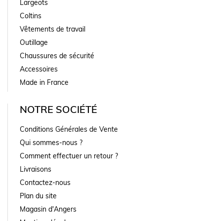
Largeots
Coltins
Vêtements de travail
Outillage
Chaussures de sécurité
Accessoires
Made in France
NOTRE SOCIÉTÉ
Conditions Générales de Vente
Qui sommes-nous ?
Comment effectuer un retour ?
Livraisons
Contactez-nous
Plan du site
Magasin d'Angers