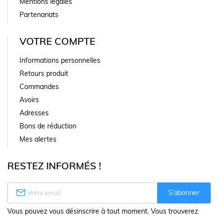
Mentions légales
Partenariats
VOTRE COMPTE
Informations personnelles
Retours produit
Commandes
Avoirs
Adresses
Bons de réduction
Mes alertes
RESTEZ INFORMÉS !

S’abonner
Vous pouvez vous désinscrire à tout moment. Vous trouverez