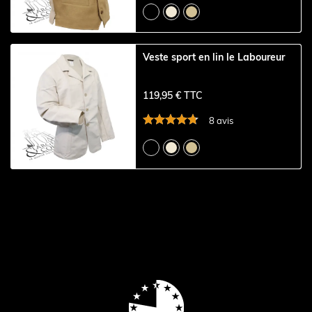
Veste sport en lin le Laboureur
119,95 € TTC
8 avis