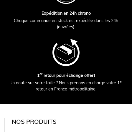
Expédition en 24h chrono
Chaque commande en stock est expédiée dans les 24h
(ouvrées).
er
1
retour pour échange offert
er
Un doute sur votre taille ? Nous prenons en charge votre 1
retour en France métropolitaine.
NOS PRODUITS