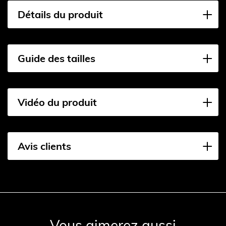
Détails du produit
Guide des tailles
Vidéo du produit
Avis clients
Vous aimerez aussi