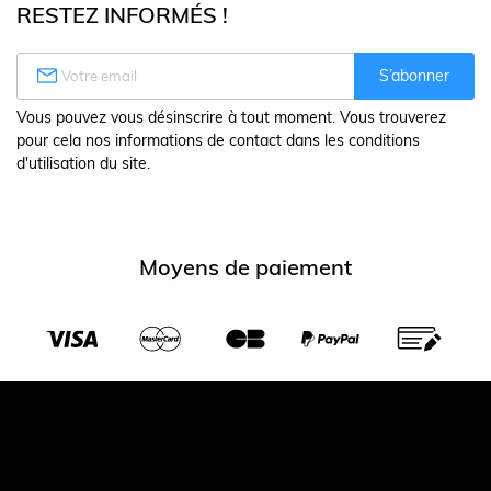
RESTEZ INFORMÉS !

S’abonner
Vous pouvez vous désinscrire à tout moment. Vous trouverez
pour cela nos informations de contact dans les conditions
d'utilisation du site.
Moyens de paiement
Transporteurs partenaires