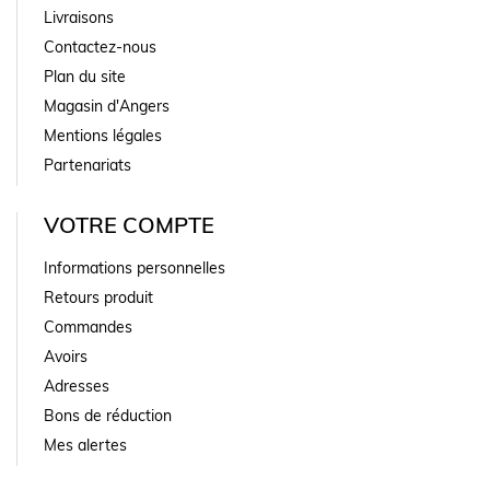
Livraisons
Contactez-nous
Plan du site
Magasin d'Angers
Mentions légales
Partenariats
VOTRE COMPTE
Informations personnelles
Retours produit
Commandes
Avoirs
Adresses
Bons de réduction
Mes alertes