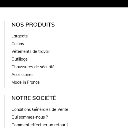
NOS PRODUITS
Largeots
Coltins
Vêtements de travail
Outillage
Chaussures de sécurité
Accessoires
Made in France
NOTRE SOCIÉTÉ
Conditions Générales de Vente
Qui sommes-nous ?
Comment effectuer un retour ?