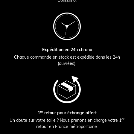
Colissimo.
Expédition en 24h chrono
Chaque commande en stock est expédiée dans les 24h
(ouvrées).
er
1
retour pour échange offert
er
Un doute sur votre taille ? Nous prenons en charge votre 1
retour en France métropolitaine.