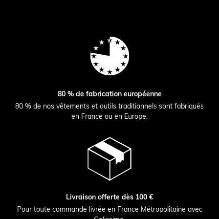
80 % de fabrication européenne
80 % de nos vêtements et outils traditionnels sont fabriqués
en France ou en Europe.
Livraison offerte dès 100 €
Pour toute commande livrée en France Métropolitaine avec