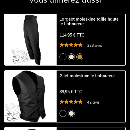
Largeot moleskine taille haute
le Laboureur
114,95 € TTC
323 avis
Gilet moleskine le Laboureur
89,95 € TTC
42 avis