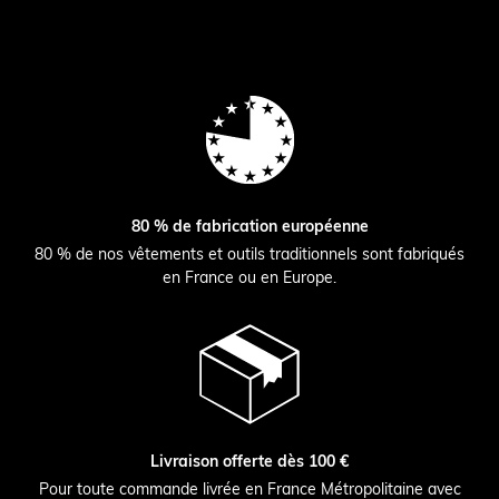
80 % de fabrication européenne
80 % de nos vêtements et outils traditionnels sont fabriqués
en France ou en Europe.
Livraison offerte dès 100 €
Pour toute commande livrée en France Métropolitaine avec