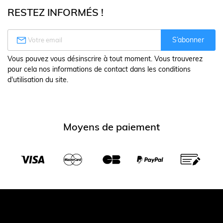
RESTEZ INFORMÉS !

S’abonner
Vous pouvez vous désinscrire à tout moment. Vous trouverez
pour cela nos informations de contact dans les conditions
d'utilisation du site.
Moyens de paiement
Transporteurs partenaires