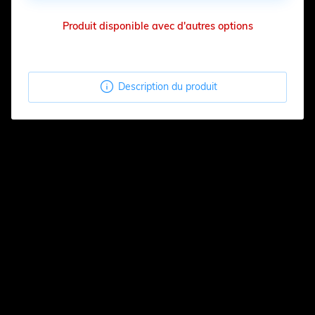
Produit disponible avec d'autres options

Description du produit