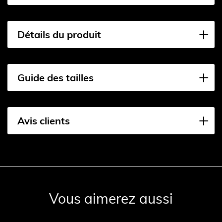
Détails du produit
Guide des tailles
Avis clients
Vous aimerez aussi