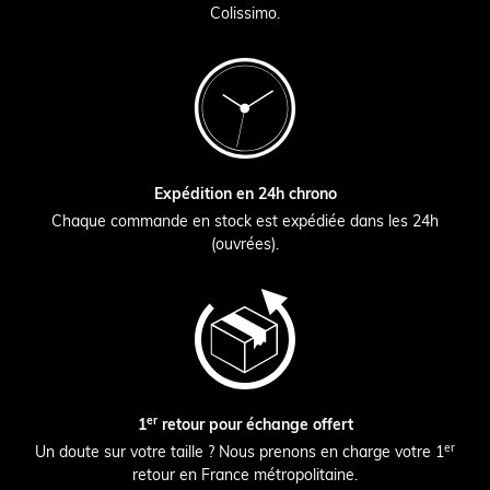
Colissimo.
Expédition en 24h chrono
Chaque commande en stock est expédiée dans les 24h
(ouvrées).
er
1
retour pour échange offert
er
Un doute sur votre taille ? Nous prenons en charge votre 1
retour en France métropolitaine.