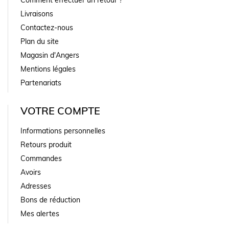
Comment effectuer un retour ?
Livraisons
Contactez-nous
Plan du site
Magasin d'Angers
Mentions légales
Partenariats
VOTRE COMPTE
Informations personnelles
Retours produit
Commandes
Avoirs
Adresses
Bons de réduction
Mes alertes