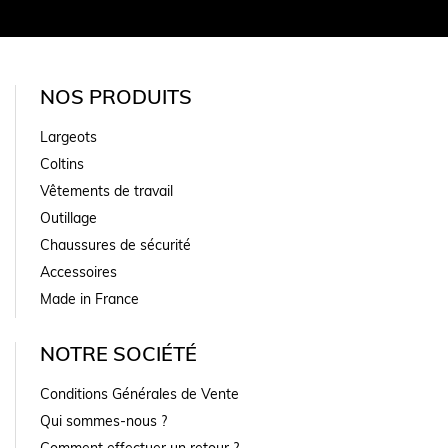
NOS PRODUITS
Largeots
Coltins
Vêtements de travail
Outillage
Chaussures de sécurité
Accessoires
Made in France
NOTRE SOCIÉTÉ
Conditions Générales de Vente
Qui sommes-nous ?