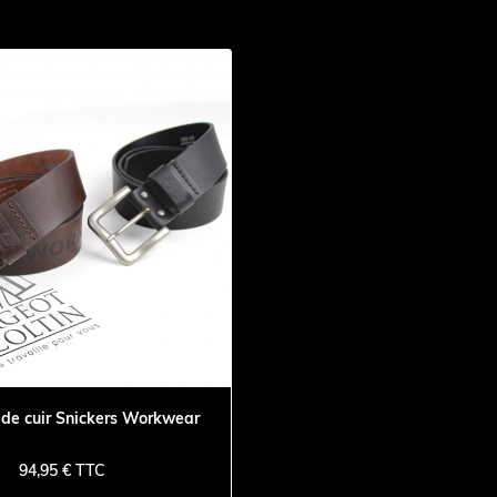
 de cuir Snickers Workwear
94,95 € TTC