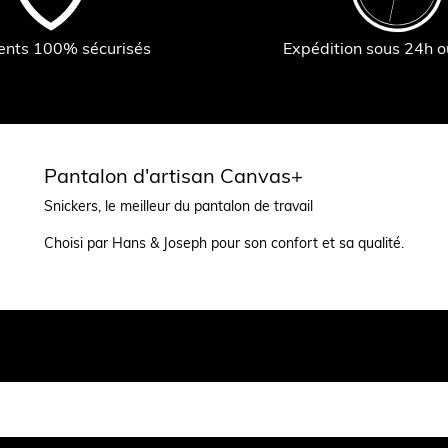
ents 100% sécurisés
Expédition sous 24h 
Pantalon d'artisan Canvas+
Snickers, le meilleur du pantalon de travail
Choisi par Hans & Joseph pour son confort et sa qualité.