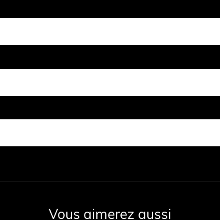
Vous aimerez aussi