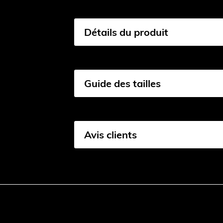
Détails du produit
Guide des tailles
Avis clients