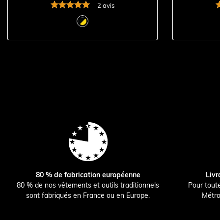
2 avis
80 % de fabrication européenne
Livr
80 % de nos vêtements et outils traditionnels
Pour tout
sont fabriqués en France ou en Europe.
Métro