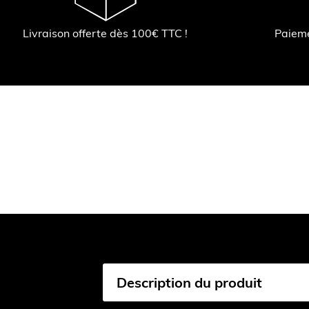
Livraison offerte dès 100€ TTC !
Paiem
Description du produit