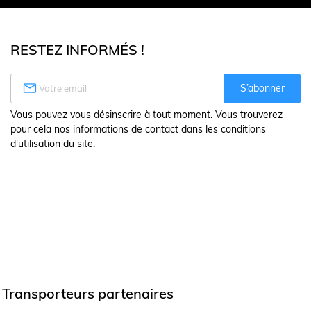
RESTEZ INFORMÉS !

S’abonner
Vous pouvez vous désinscrire à tout moment. Vous trouverez
pour cela nos informations de contact dans les conditions
d'utilisation du site.
Transporteurs partenaires