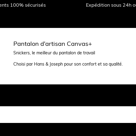
ents 100% sécurisés
Expédition sous 24h 
Pantalon d'artisan Canvas+
Snickers, le meilleur du pantalon de travail
Choisi par Hans & Joseph pour son confort et sa qualité.