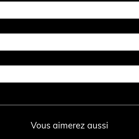
Vous aimerez aussi