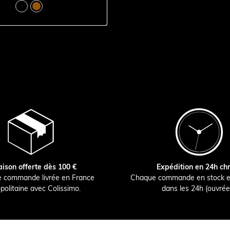
aison offerte dès 100 €
Expédition en 24h ch
e commande livrée en France
Chaque commande en stock e
politaine avec Colissimo.
dans les 24h (ouvrée