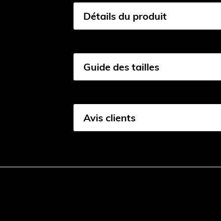
Détails du produit
Guide des tailles
Avis clients