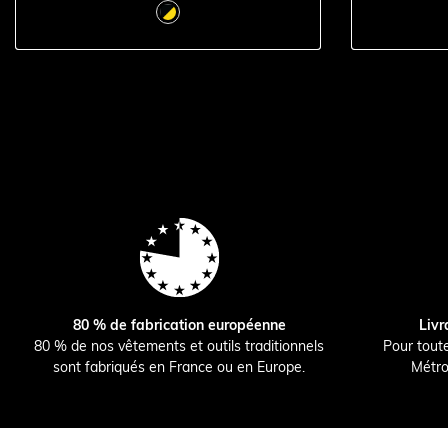
80 % de fabrication européenne
Livr
80 % de nos vêtements et outils traditionnels
Pour tout
sont fabriqués en France ou en Europe.
Métro