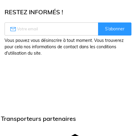
RESTEZ INFORMÉS !

S’abonner
Vous pouvez vous désinscrire à tout moment. Vous trouverez
pour cela nos informations de contact dans les conditions
d'utilisation du site.
Transporteurs partenaires