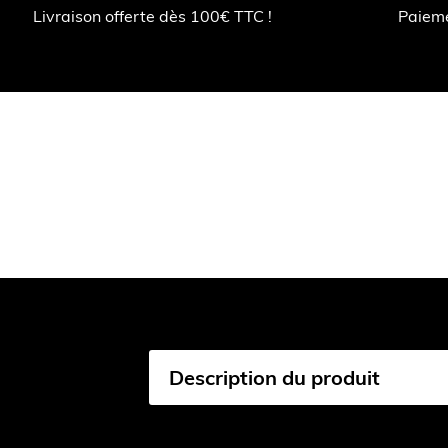
Livraison offerte dès 100€ TTC !
Paiem
Description du produit