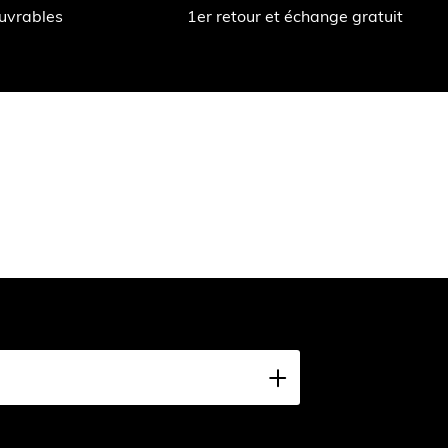
ouvrables
1er retour et échange gratuit