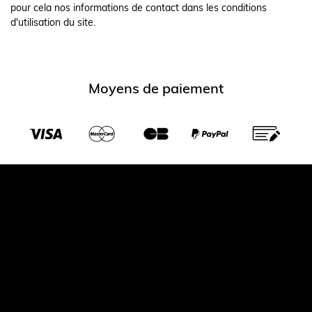
pour cela nos informations de contact dans les conditions
d'utilisation du site.
Moyens de paiement
Transporteurs partenaires
© 2026 Largeot et coltin