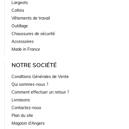
Largeots
Coltins
Vêtements de travail
Outillage
Chaussures de sécurité
Accessoires
Made in France
NOTRE SOCIÉTÉ
Conditions Générales de Vente
Qui sommes-nous ?
Comment effectuer un retour ?
Livraisons
Contactez-nous
Plan du site
Magasin d'Angers