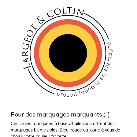
Pour des marquages marquants ;-)
Ces craies fabriquées à base d'huile vous offrent des
marquages bien visibles. Bleu, rouge ou jaune à vous de
choisir votre couleur favorite.