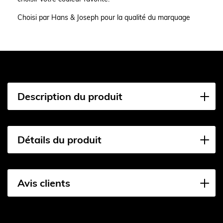
Choisi par Hans & Joseph pour la qualité du marquage
Description du produit
Détails du produit
Avis clients