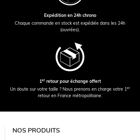
Expédition en 24h chrono
Chaque commande en stock est expédiée dans les 24h
(ouvrées).
er
1
retour pour échange offert
er
Un doute sur votre taille ? Nous prenons en charge votre 1
retour en France métropolitaine.
NOS PRODUITS