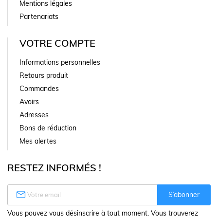
Mentions légales
Partenariats
VOTRE COMPTE
Informations personnelles
Retours produit
Commandes
Avoirs
Adresses
Bons de réduction
Mes alertes
RESTEZ INFORMÉS !

S’abonner
Vous pouvez vous désinscrire à tout moment. Vous trouverez