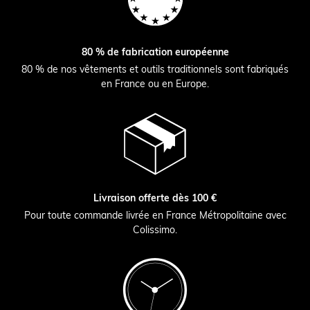
80 % de fabrication européenne
80 % de nos vêtements et outils traditionnels sont fabriqués
en France ou en Europe.
Livraison offerte dès 100 €
Pour toute commande livrée en France Métropolitaine avec
Colissimo.