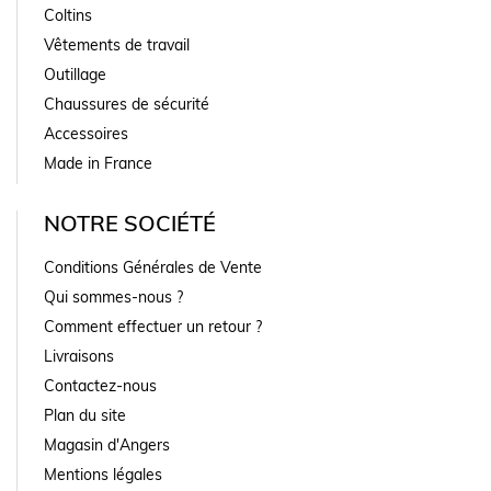
Coltins
Vêtements de travail
Outillage
Chaussures de sécurité
Accessoires
Made in France
NOTRE SOCIÉTÉ
Conditions Générales de Vente
Qui sommes-nous ?
Comment effectuer un retour ?
Livraisons
Contactez-nous
Plan du site
Magasin d'Angers
Mentions légales