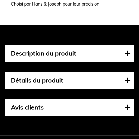
Choisi par Hans & Joseph pour leur précision
Description du produit
Détails du produit
Avis clients