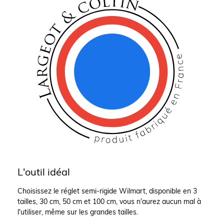
L'outil idéal
Choisissez le réglet semi-rigide Wilmart, disponible en 3
tailles, 30 cm, 50 cm et 100 cm, vous n'aurez aucun mal à
l'utiliser, même sur les grandes tailles.