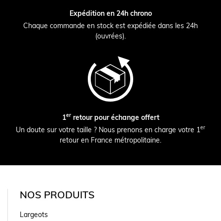
Expédition en 24h chrono
Chaque commande en stock est expédiée dans les 24h
(ouvrées).
er
1
retour pour échange offert
er
Un doute sur votre taille ? Nous prenons en charge votre 1
retour en France métropolitaine.
NOS PRODUITS
Largeots