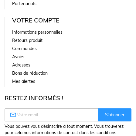
Partenariats
VOTRE COMPTE
Informations personnelles
Retours produit
Commandes
Avoirs
Adresses
Bons de réduction
Mes alertes
RESTEZ INFORMÉS !

S’abonner
Vous pouvez vous désinscrire à tout moment. Vous trouverez
pour cela nos informations de contact dans les conditions