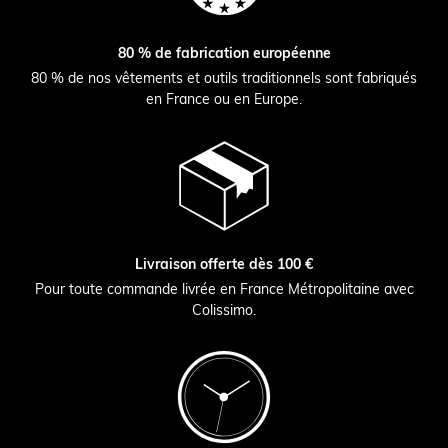
80 % de fabrication européenne
80 % de nos vêtements et outils traditionnels sont fabriqués
en France ou en Europe.
Livraison offerte dès 100 €
Pour toute commande livrée en France Métropolitaine avec
Colissimo.