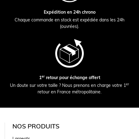
Expédition en 24h chrono
Chaque commande en stock est expédiée dans les 24h
(ouvrées).
er
1
retour pour échange offert
er
Un doute sur votre taille ? Nous prenons en charge votre 1
retour en France métropolitaine.
NOS PRODUITS
Largeots