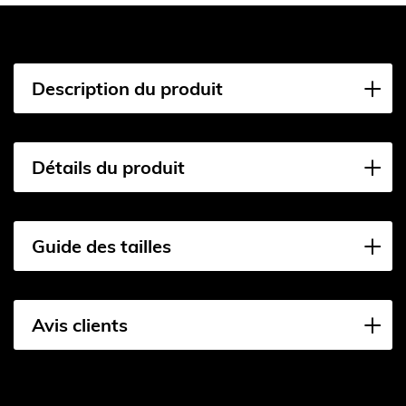
Description du produit
Détails du produit
Guide des tailles
Avis clients