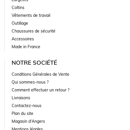
Coltins
Vêtements de travail
Outillage
Chaussures de sécurité
Accessoires
Made in France
NOTRE SOCIÉTÉ
Conditions Générales de Vente
Qui sommes-nous ?
Comment effectuer un retour ?
Livraisons
Contactez-nous
Plan du site
Magasin d'Angers
Mentions légales