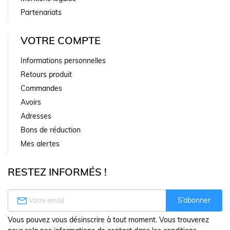
Partenariats
VOTRE COMPTE
Informations personnelles
Retours produit
Commandes
Avoirs
Adresses
Bons de réduction
Mes alertes
RESTEZ INFORMÉS !

S’abonner
Vous pouvez vous désinscrire à tout moment. Vous trouverez