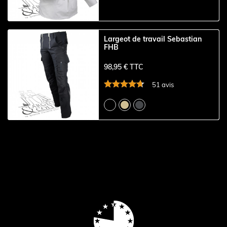
Largeot de travail Sebastian
FHB
98,95 € TTC
51 avis