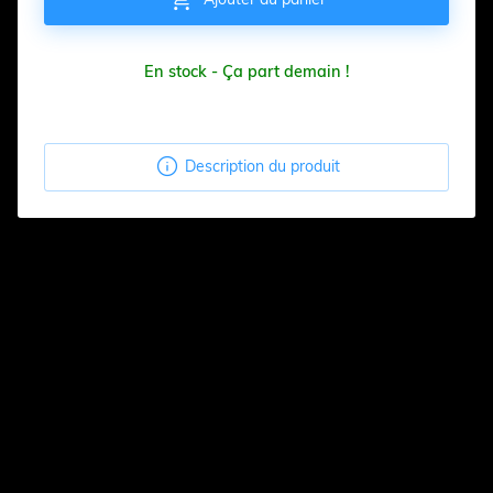
En stock - Ça part demain !

Description du produit