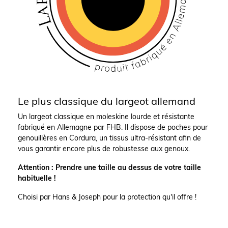
Le plus classique du largeot allemand
Un largeot classique en moleskine lourde et résistante
fabriqué en Allemagne par FHB. Il dispose de poches pour
genouillères en Cordura, un tissus ultra-résistant afin de
vous garantir encore plus de robustesse aux genoux.
Attention : Prendre une taille au dessus de votre taille
habituelle !
Choisi par Hans & Joseph pour la protection qu'il offre !