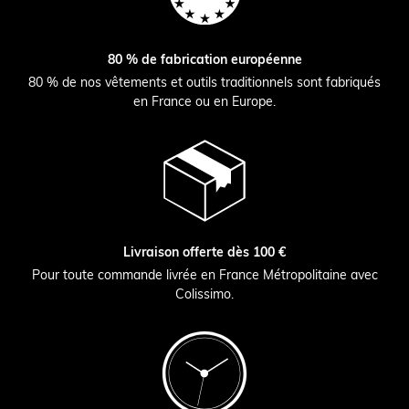
80 % de fabrication européenne
80 % de nos vêtements et outils traditionnels sont fabriqués
en France ou en Europe.
Livraison offerte dès 100 €
Pour toute commande livrée en France Métropolitaine avec
Colissimo.