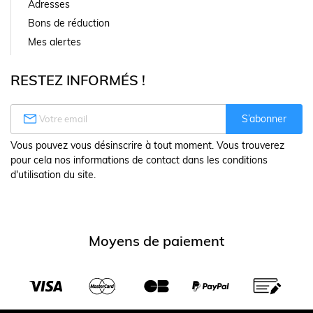
Adresses
Bons de réduction
Mes alertes
RESTEZ INFORMÉS !

S’abonner
Vous pouvez vous désinscrire à tout moment. Vous trouverez
pour cela nos informations de contact dans les conditions
d'utilisation du site.
Moyens de paiement