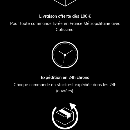
Livraison offerte dès 100 €
Pour toute commande livrée en France Métropolitaine avec
Colissimo.
Expédition en 24h chrono
Chaque commande en stock est expédiée dans les 24h
(ouvrées).