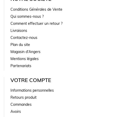
Conditions Générales de Vente
Qui sommes-nous ?
Comment effectuer un retour ?
Livraisons
Contactez-nous
Plan du site
Magasin d'Angers
Mentions légales
Partenariats
VOTRE COMPTE
Informations personnelles
Retours produit
Commandes
Avoirs