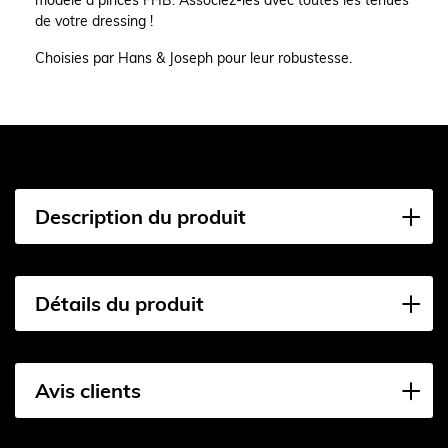
de votre dressing !
Choisies par Hans & Joseph pour leur robustesse.
Description du produit
Détails du produit
Avis clients