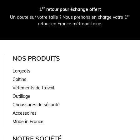
er
1
retour pour échange offert
er
Un doute sur votre taille ? Nous prenons en charge votre 1
retour en France métropolitaine.
NOS PRODUITS
Largeots
Coltins
Vêtements de travail
Outillage
Chaussures de sécurité
Accessoires
Made in France
NOTRE SOCIÉTÉ