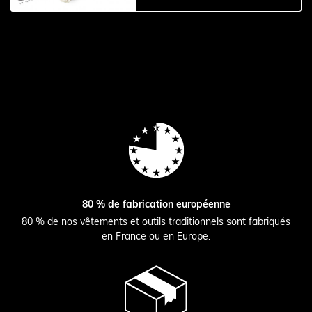
80 % de fabrication européenne
80 % de nos vêtements et outils traditionnels sont fabriqués
en France ou en Europe.