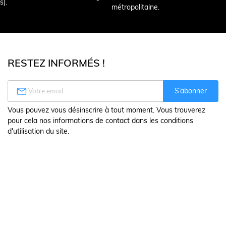
s).
métropolitaine.
RESTEZ INFORMÉS !

S’abonner
Vous pouvez vous désinscrire à tout moment. Vous trouverez
pour cela nos informations de contact dans les conditions
d'utilisation du site.