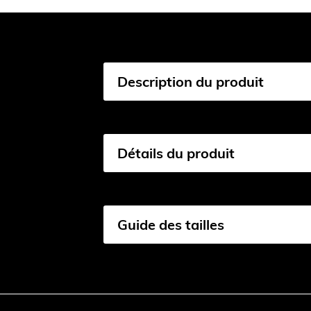
Description du produit
Détails du produit
Guide des tailles