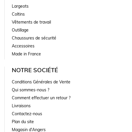
Largeots
Coltins
Vêtements de travail
Outillage
Chaussures de sécurité
Accessoires
Made in France
NOTRE SOCIÉTÉ
Conditions Générales de Vente
Qui sommes-nous ?
Comment effectuer un retour ?
Livraisons
Contactez-nous
Plan du site
Magasin d'Angers