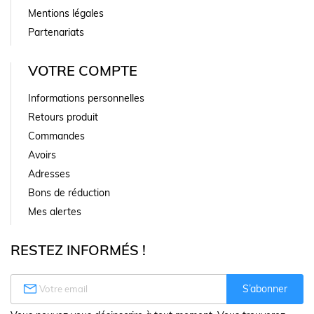
Mentions légales
Partenariats
VOTRE COMPTE
Informations personnelles
Retours produit
Commandes
Avoirs
Adresses
Bons de réduction
Mes alertes
RESTEZ INFORMÉS !

S’abonner