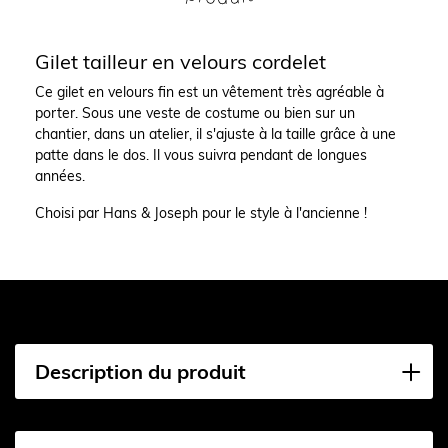
Gilet tailleur en velours cordelet
Ce gilet en velours fin est un vêtement très agréable à
porter. Sous une veste de costume ou bien sur un
chantier, dans un atelier, il s'ajuste à la taille grâce à une
patte dans le dos. Il vous suivra pendant de longues
années.
Choisi par Hans & Joseph pour le style à l'ancienne !
Description du produit