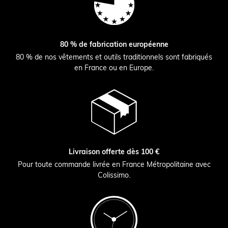
80 % de fabrication européenne
80 % de nos vêtements et outils traditionnels sont fabriqués
en France ou en Europe.
Livraison offerte dès 100 €
Pour toute commande livrée en France Métropolitaine avec
Colissimo.