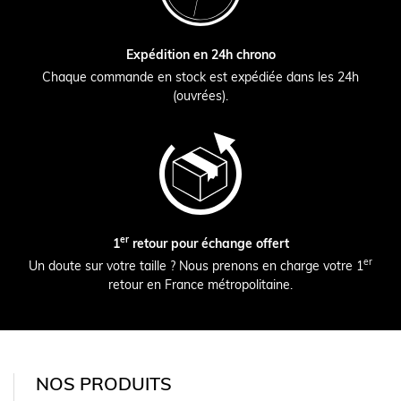
Expédition en 24h chrono
Chaque commande en stock est expédiée dans les 24h
(ouvrées).
er
1
retour pour échange offert
er
Un doute sur votre taille ? Nous prenons en charge votre 1
retour en France métropolitaine.
NOS PRODUITS