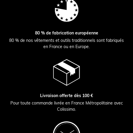
80 % de fabrication européenne
80 % de nos vêtements et outils traditionnels sont fabriqués
en France ou en Europe.
Livraison offerte dès 100 €
Pour toute commande livrée en France Métropolitaine avec
Colissimo.