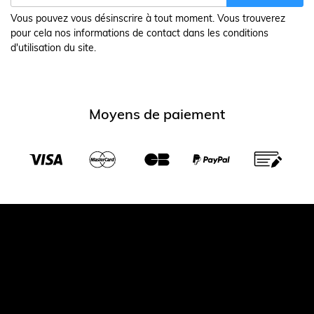
Vous pouvez vous désinscrire à tout moment. Vous trouverez
pour cela nos informations de contact dans les conditions
d'utilisation du site.
Moyens de paiement
Transporteurs partenaires