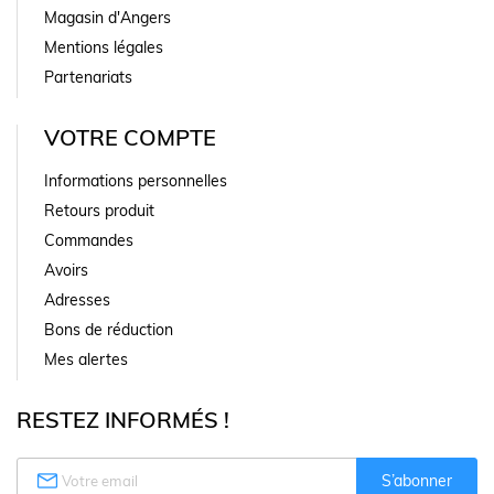
Magasin d'Angers
Mentions légales
Partenariats
VOTRE COMPTE
Informations personnelles
Retours produit
Commandes
Avoirs
Adresses
Bons de réduction
Mes alertes
RESTEZ INFORMÉS !

S’abonner