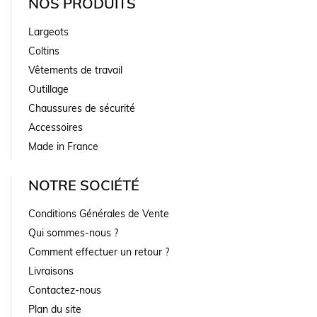
NOS PRODUITS
Largeots
Coltins
Vêtements de travail
Outillage
Chaussures de sécurité
Accessoires
Made in France
NOTRE SOCIÉTÉ
Conditions Générales de Vente
Qui sommes-nous ?
Comment effectuer un retour ?
Livraisons
Contactez-nous
Plan du site