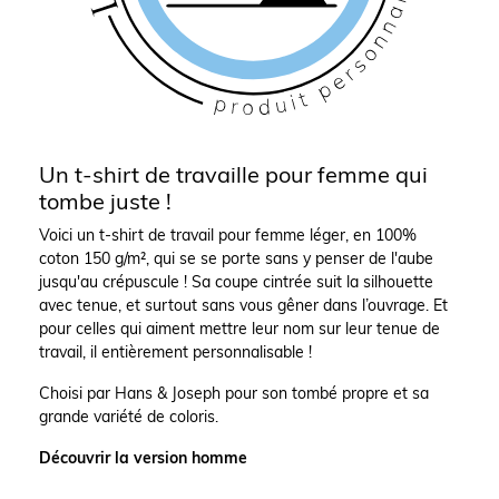
Un t-shirt de travaille pour femme qui
tombe juste !
Voici un t-shirt de travail pour femme léger, en 100%
coton 150 g/m², qui se se porte sans y penser de l'aube
jusqu'au crépuscule ! Sa coupe cintrée suit la silhouette
avec tenue, et surtout sans vous gêner dans l’ouvrage. Et
pour celles qui aiment mettre leur nom sur leur tenue de
travail, il entièrement personnalisable !
Choisi par Hans & Joseph pour son tombé propre et sa
grande variété de coloris.
Découvrir la version homme