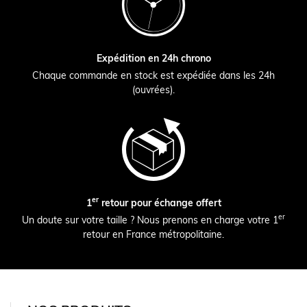
Expédition en 24h chrono
Chaque commande en stock est expédiée dans les 24h
(ouvrées).
er
1
retour pour échange offert
er
Un doute sur votre taille ? Nous prenons en charge votre 1
retour en France métropolitaine.