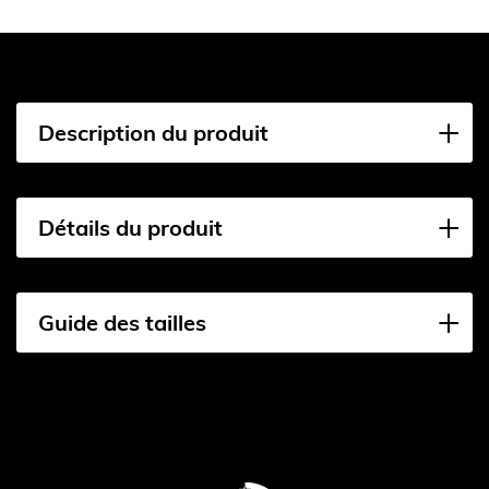
Description du produit
Détails du produit
Guide des tailles