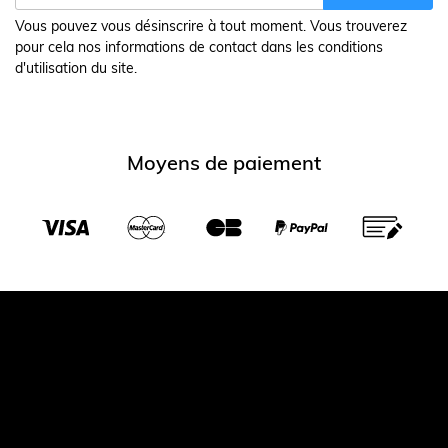
Vous pouvez vous désinscrire à tout moment. Vous trouverez
pour cela nos informations de contact dans les conditions
d'utilisation du site.
Moyens de paiement
Transporteurs partenaires