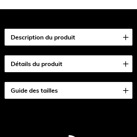
Description du produit
Détails du produit
Guide des tailles