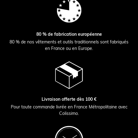
80 % de fabrication européenne
80 % de nos vêtements et outils traditionnels sont fabriqués
en France ou en Europe.
Livraison offerte dès 100 €
Pour toute commande livrée en France Métropolitaine avec
Colissimo.