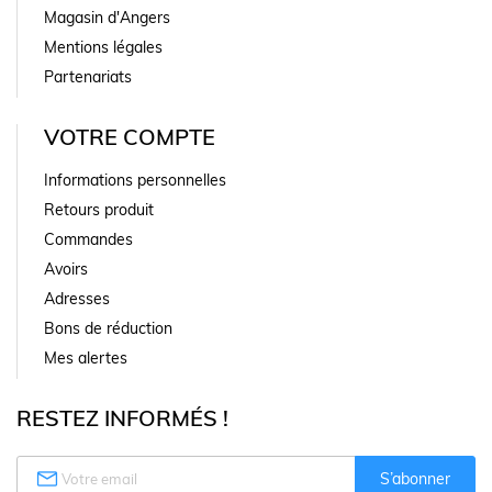
Magasin d'Angers
Mentions légales
Partenariats
VOTRE COMPTE
Informations personnelles
Retours produit
Commandes
Avoirs
Adresses
Bons de réduction
Mes alertes
RESTEZ INFORMÉS !

S’abonner