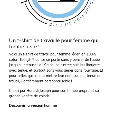
Un t-shirt de travaille pour femme qui
tombe juste !
Voici un t-shirt de travail pour femme léger, en 100%
coton 150 g/m², qui se se porte sans y penser de l'aube
jusqu'au crépuscule ! Sa coupe cintrée suit la silhouette
avec tenue, et surtout sans vous gêner dans l’ouvrage. Et
pour celles qui aiment mettre leur nom sur leur tenue de
travail, il entièrement personnalisable !
Choisi par Hans & Joseph pour son tombé propre et sa
grande variété de coloris.
Découvrir la version homme