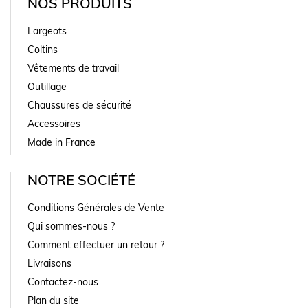
NOS PRODUITS
Largeots
Coltins
Vêtements de travail
Outillage
Chaussures de sécurité
Accessoires
Made in France
NOTRE SOCIÉTÉ
Conditions Générales de Vente
Qui sommes-nous ?
Comment effectuer un retour ?
Livraisons
Contactez-nous
Plan du site