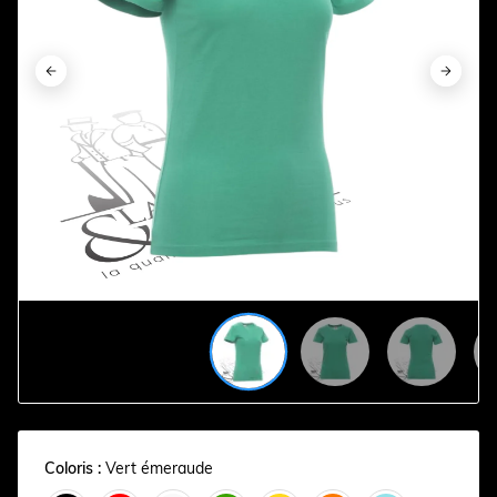










Coloris :
Vert émeraude