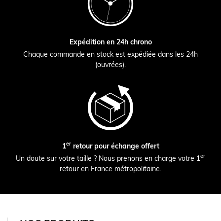
Expédition en 24h chrono
Chaque commande en stock est expédiée dans les 24h
(ouvrées).
er
1
retour pour échange offert
er
Un doute sur votre taille ? Nous prenons en charge votre 1
retour en France métropolitaine.