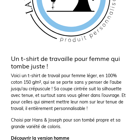
Un t-shirt de travaille pour femme qui
tombe juste !
Voici un t-shirt de travail pour femme léger, en 100%
coton 150 g/m², qui se se porte sans y penser de l'aube
jusqu'au crépuscule ! Sa coupe cintrée suit la silhouette
avec tenue, et surtout sans vous gêner dans l’ouvrage. Et
pour celles qui aiment mettre leur nom sur leur tenue de
travail, il entièrement personnalisable !
Choisi par Hans & Joseph pour son tombé propre et sa
grande variété de coloris.
Découvrir la version homme