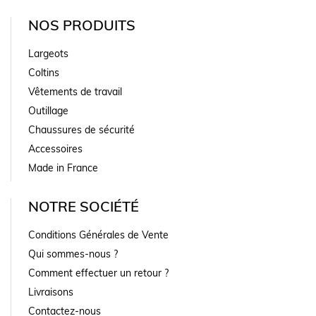
NOS PRODUITS
Largeots
Coltins
Vêtements de travail
Outillage
Chaussures de sécurité
Accessoires
Made in France
NOTRE SOCIÉTÉ
Conditions Générales de Vente
Qui sommes-nous ?
Comment effectuer un retour ?
Livraisons
Contactez-nous