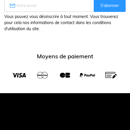

S’abonner
Vous pouvez vous désinscrire à tout moment. Vous trouverez
pour cela nos informations de contact dans les conditions
d'utilisation du site.
Moyens de paiement
Transporteurs partenaires