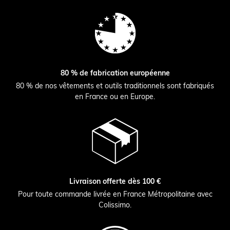
80 % de fabrication européenne
80 % de nos vêtements et outils traditionnels sont fabriqués
en France ou en Europe.
Livraison offerte dès 100 €
Pour toute commande livrée en France Métropolitaine avec
Colissimo.