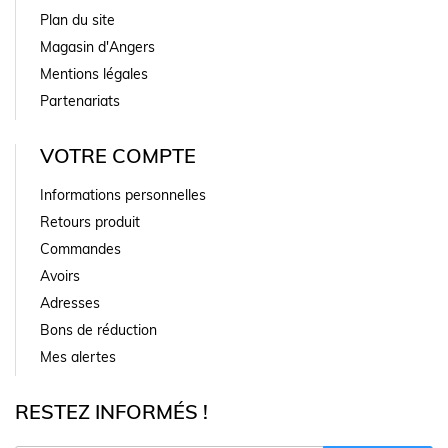
Plan du site
Magasin d'Angers
Mentions légales
Partenariats
VOTRE COMPTE
Informations personnelles
Retours produit
Commandes
Avoirs
Adresses
Bons de réduction
Mes alertes
RESTEZ INFORMÉS !