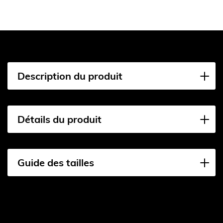
Description du produit
Détails du produit
Guide des tailles