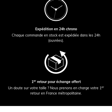
Expédition en 24h chrono
Chaque commande en stock est expédiée dans les 24h
(ouvrées).
er
1
retour pour échange offert
er
Un doute sur votre taille ? Nous prenons en charge votre 1
retour en France métropolitaine.