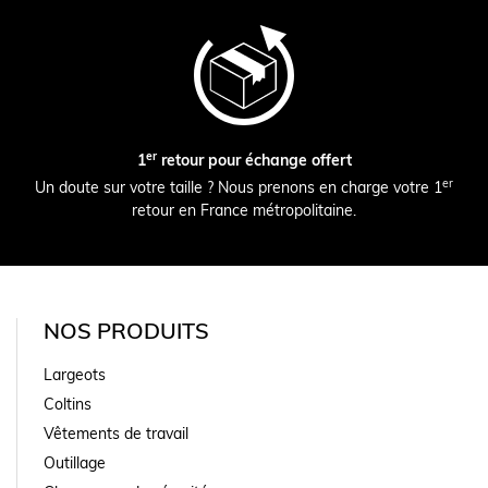
er
1
retour pour échange offert
er
Un doute sur votre taille ? Nous prenons en charge votre 1
retour en France métropolitaine.
NOS PRODUITS
Largeots
Coltins
Vêtements de travail
Outillage