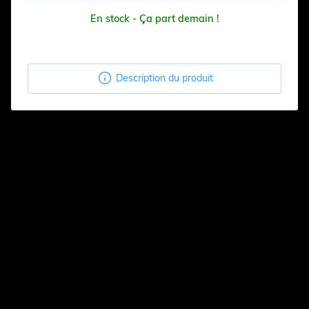
En stock - Ça part demain !

Description du produit