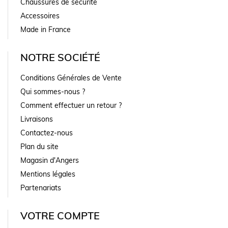
Chaussures de sécurité
Accessoires
Made in France
NOTRE SOCIÉTÉ
Conditions Générales de Vente
Qui sommes-nous ?
Comment effectuer un retour ?
Livraisons
Contactez-nous
Plan du site
Magasin d'Angers
Mentions légales
Partenariats
VOTRE COMPTE