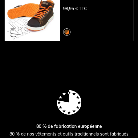
98,95 € TTC
80 % de fabrication européenne
80 % de nos vêtements et outils traditionnels sont fabriqués