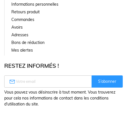
Informations personnelles
Retours produit
Commandes
Avoirs
Adresses
Bons de réduction
Mes alertes
RESTEZ INFORMÉS !

S’abonner
Vous pouvez vous désinscrire à tout moment. Vous trouverez
pour cela nos informations de contact dans les conditions
d'utilisation du site.