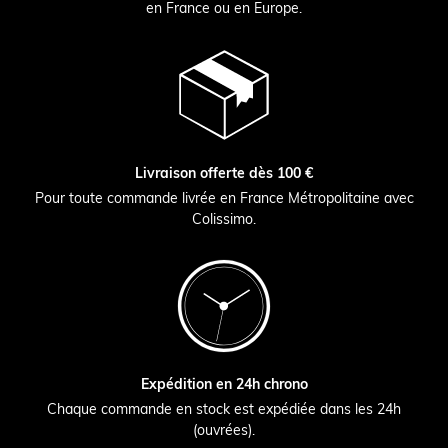
en France ou en Europe.
Livraison offerte dès 100 €
Pour toute commande livrée en France Métropolitaine avec
Colissimo.
Expédition en 24h chrono
Chaque commande en stock est expédiée dans les 24h
(ouvrées).