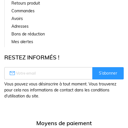
Retours produit
Commandes
Avoirs
Adresses
Bons de réduction
Mes alertes
RESTEZ INFORMÉS !

S’abonner
Vous pouvez vous désinscrire à tout moment. Vous trouverez
pour cela nos informations de contact dans les conditions
d'utilisation du site.
Moyens de paiement