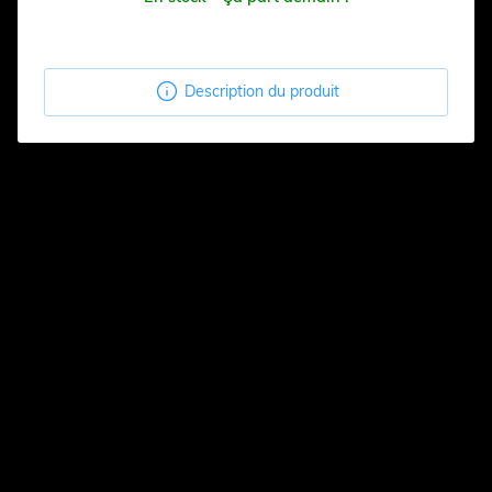

Description du produit