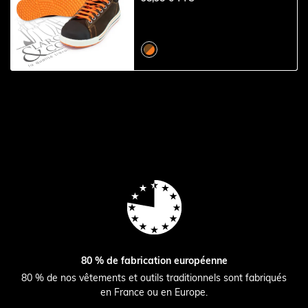
80 % de fabrication européenne
80 % de nos vêtements et outils traditionnels sont fabriqués
en France ou en Europe.