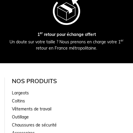
er
1
retour pour échange offert
er
Un doute sur votre taille ? Nous prenons en charge votre 1
retour en France métropolitaine.
NOS PRODUITS
Largeots
Coltins
Vêtements de travail
Outillage
Chaussures de sécurité
Accessoires