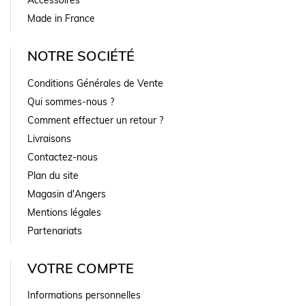
Made in France
NOTRE SOCIÉTÉ
Conditions Générales de Vente
Qui sommes-nous ?
Comment effectuer un retour ?
Livraisons
Contactez-nous
Plan du site
Magasin d'Angers
Mentions légales
Partenariats
VOTRE COMPTE
Informations personnelles