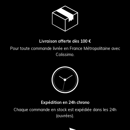
Livraison offerte dès 100 €
Pour toute commande livrée en France Métropolitaine avec
Colissimo.
Expédition en 24h chrono
Chaque commande en stock est expédiée dans les 24h
(ouvrées).