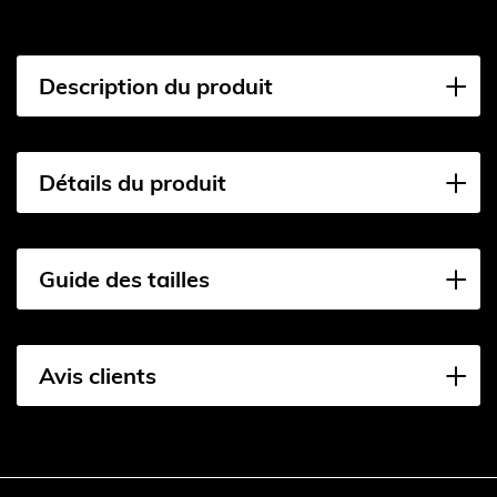
Description du produit
Détails du produit
Guide des tailles
Avis clients