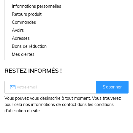
Informations personnelles
Retours produit
Commandes
Avoirs
Adresses
Bons de réduction
Mes alertes
RESTEZ INFORMÉS !

S’abonner
Vous pouvez vous désinscrire à tout moment. Vous trouverez
pour cela nos informations de contact dans les conditions
d'utilisation du site.