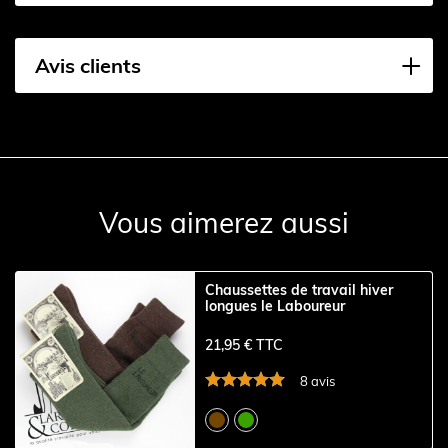
Avis clients
Vous aimerez aussi
Chaussettes de travail hiver
longues le Laboureur
21,95 € TTC
8 avis