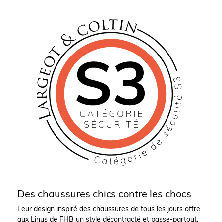
Des chaussures chics contre les chocs
Leur design inspiré des chaussures de tous les jours offre
aux Linus de FHB un style décontracté et passe-partout.