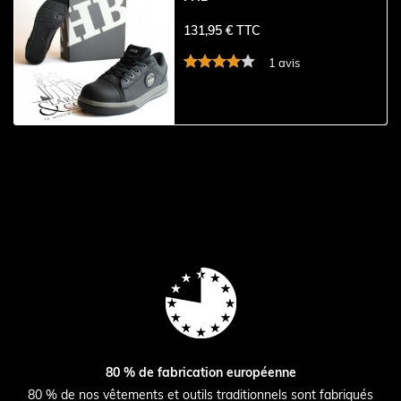
131,95 € TTC
1 avis
80 % de fabrication européenne
80 % de nos vêtements et outils traditionnels sont fabriqués