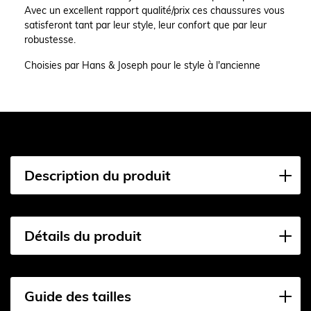
Avec un excellent rapport qualité/prix ces chaussures vous
satisferont tant par leur style, leur confort que par leur
robustesse.
Choisies par Hans & Joseph pour le style à l'ancienne
Description du produit
Détails du produit
Guide des tailles