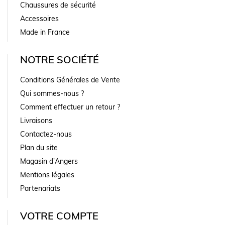
Chaussures de sécurité
Accessoires
Made in France
NOTRE SOCIÉTÉ
Conditions Générales de Vente
Qui sommes-nous ?
Comment effectuer un retour ?
Livraisons
Contactez-nous
Plan du site
Magasin d'Angers
Mentions légales
Partenariats
VOTRE COMPTE