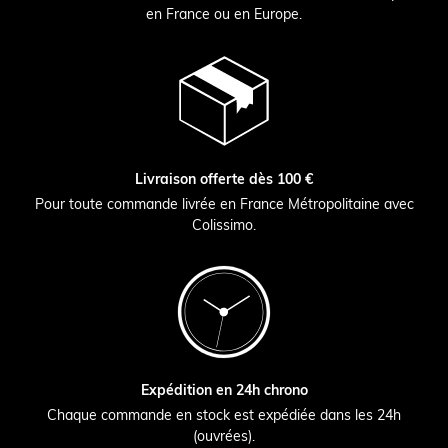
en France ou en Europe.
Livraison offerte dès 100 €
Pour toute commande livrée en France Métropolitaine avec
Colissimo.
Expédition en 24h chrono
Chaque commande en stock est expédiée dans les 24h
(ouvrées).