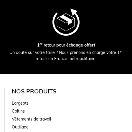
er
1
retour pour échange offert
er
Un doute sur votre taille ? Nous prenons en charge votre 1
retour en France métropolitaine.
NOS PRODUITS
Largeots
Coltins
Vêtements de travail
Outillage