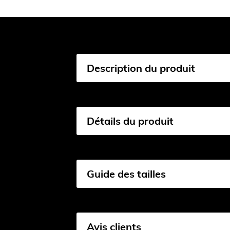
Description du produit
Détails du produit
Guide des tailles
Avis clients