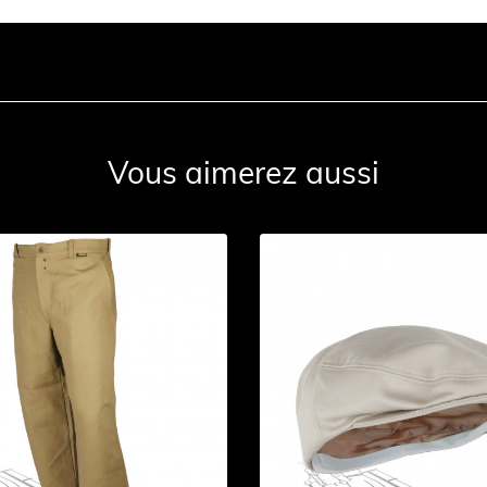
Vous aimerez aussi