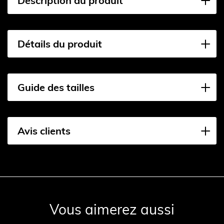
Description du produit
Détails du produit
Guide des tailles
Avis clients
Vous aimerez aussi