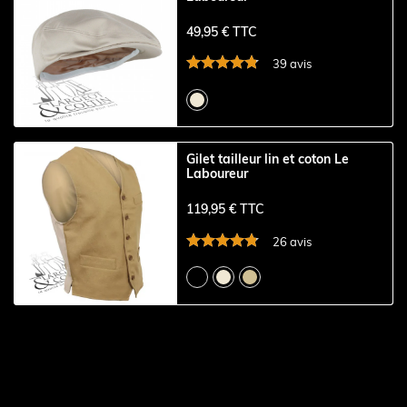
49,95 € TTC
39 avis
Gilet tailleur lin et coton Le
Laboureur
119,95 € TTC
26 avis