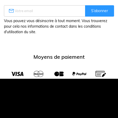

S’abonner
Vous pouvez vous désinscrire à tout moment. Vous trouverez
pour cela nos informations de contact dans les conditions
d'utilisation du site.
Moyens de paiement
Transporteurs partenaires