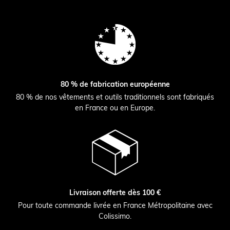
80 % de fabrication européenne
80 % de nos vêtements et outils traditionnels sont fabriqués
en France ou en Europe.
Livraison offerte dès 100 €
Pour toute commande livrée en France Métropolitaine avec
Colissimo.