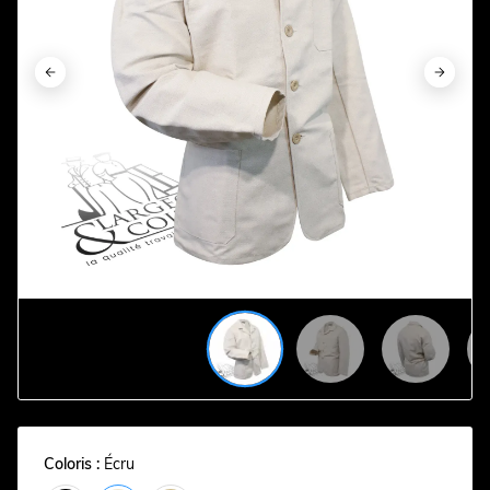










Coloris :
Écru