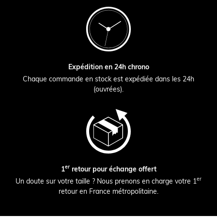
Expédition en 24h chrono
Chaque commande en stock est expédiée dans les 24h
(ouvrées).
er
1
retour pour échange offert
er
Un doute sur votre taille ? Nous prenons en charge votre 1
retour en France métropolitaine.