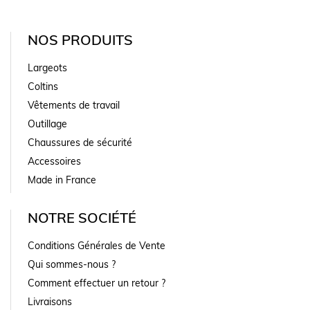
NOS PRODUITS
Largeots
Coltins
Vêtements de travail
Outillage
Chaussures de sécurité
Accessoires
Made in France
NOTRE SOCIÉTÉ
Conditions Générales de Vente
Qui sommes-nous ?
Comment effectuer un retour ?
Livraisons