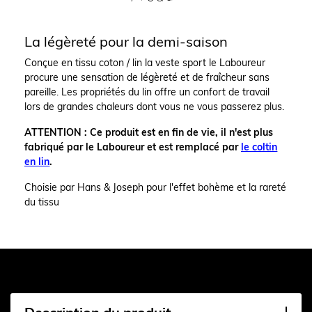
La légèreté pour la demi-saison
Conçue en tissu coton / lin la veste sport le Laboureur
procure une sensation de légèreté et de fraîcheur sans
pareille. Les propriétés du lin offre un confort de travail
lors de grandes chaleurs dont vous ne vous passerez plus.
ATTENTION : Ce produit est en fin de vie, il n'est plus
fabriqué par le Laboureur et est remplacé par
le coltin
en lin
.
Choisie par Hans & Joseph pour l'effet bohème et la rareté
du tissu