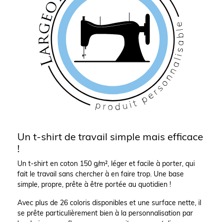
Un t-shirt de travail simple mais efficace
!
Un t-shirt en coton 150 g/m², léger et facile à porter, qui
fait le travail sans chercher à en faire trop. Une base
simple, propre, prête à être portée au quotidien !
Avec plus de 26 coloris disponibles et une surface nette, il
se prête particulièrement bien à la personnalisation par