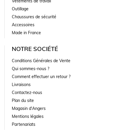
Vêtements de travail
Outillage
Chaussures de sécurité
Accessoires
Made in France
NOTRE SOCIÉTÉ
Conditions Générales de Vente
Qui sommes-nous ?
Comment effectuer un retour ?
Livraisons
Contactez-nous
Plan du site
Magasin d'Angers
Mentions légales
Partenariats