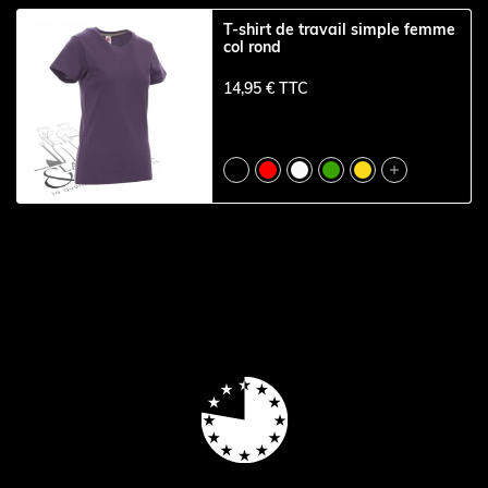
T-shirt de travail simple femme
col rond
14,95 € TTC
