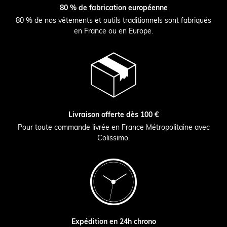
80 % de fabrication européenne
80 % de nos vêtements et outils traditionnels sont fabriqués
en France ou en Europe.
Livraison offerte dès 100 €
Pour toute commande livrée en France Métropolitaine avec
Colissimo.
Expédition en 24h chrono