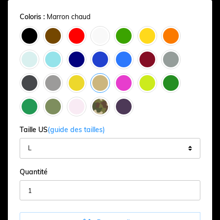
Coloris :
Marron chaud
Taille US
(guide des tailles)
Quantité