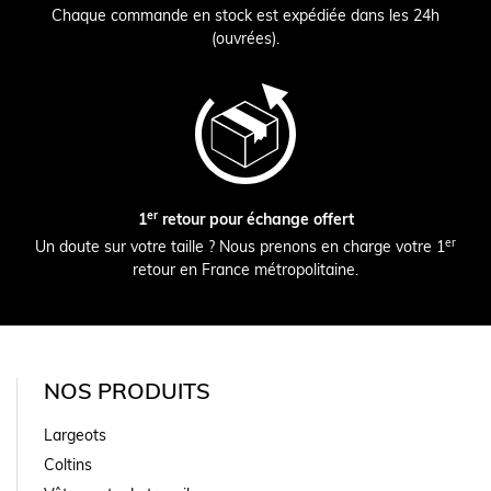
Chaque commande en stock est expédiée dans les 24h
(ouvrées).
er
1
retour pour échange offert
er
Un doute sur votre taille ? Nous prenons en charge votre 1
retour en France métropolitaine.
NOS PRODUITS
Largeots
Coltins