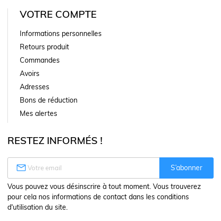
VOTRE COMPTE
Informations personnelles
Retours produit
Commandes
Avoirs
Adresses
Bons de réduction
Mes alertes
RESTEZ INFORMÉS !

S’abonner
Vous pouvez vous désinscrire à tout moment. Vous trouverez
pour cela nos informations de contact dans les conditions
d'utilisation du site.