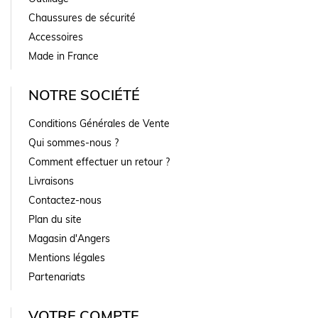
Chaussures de sécurité
Accessoires
Made in France
NOTRE SOCIÉTÉ
Conditions Générales de Vente
Qui sommes-nous ?
Comment effectuer un retour ?
Livraisons
Contactez-nous
Plan du site
Magasin d'Angers
Mentions légales
Partenariats
VOTRE COMPTE