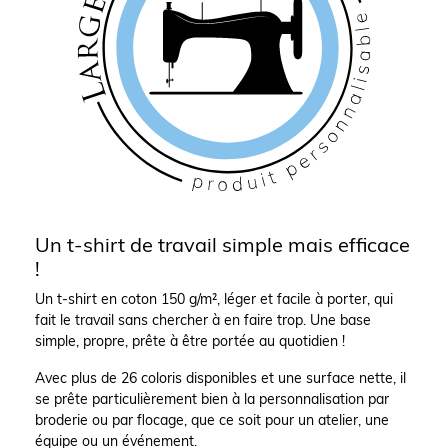
Un t-shirt de travail simple mais efficace
!
Un t-shirt en coton 150 g/m², léger et facile à porter, qui
fait le travail sans chercher à en faire trop. Une base
simple, propre, prête à être portée au quotidien !
Avec plus de 26 coloris disponibles et une surface nette, il
se prête particulièrement bien à la personnalisation par
broderie ou par flocage, que ce soit pour un atelier, une
équipe ou un événement.