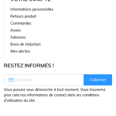
Informations personnelles
Retours produit
Commandes
Avoirs
Adresses
Bons de réduction
Mes alertes
RESTEZ INFORMÉS !

S’abonner
Vous pouvez vous désinscrire à tout moment. Vous trouverez
pour cela nos informations de contact dans les conditions
d'utilisation du site.