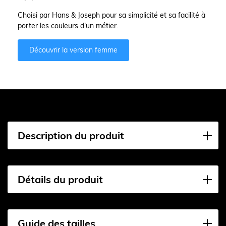
Choisi par Hans & Joseph pour sa simplicité et sa facilité à
porter les couleurs d’un métier.
Découvrir la version femme
Description du produit
Détails du produit
Guide des tailles