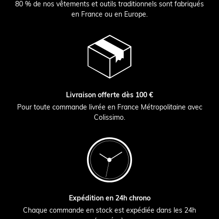
80 % de nos vêtements et outils traditionnels sont fabriqués
en France ou en Europe.
Livraison offerte dès 100 €
Pour toute commande livrée en France Métropolitaine avec
Colissimo.
Expédition en 24h chrono
Chaque commande en stock est expédiée dans les 24h