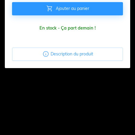

Ajouter au panier
En stock - Ça part demain !

Description du produit