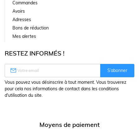
Commandes
Avoirs
Adresses
Bons de réduction
Mes alertes
RESTEZ INFORMÉS !

S’abonner
Vous pouvez vous désinscrire à tout moment. Vous trouverez
pour cela nos informations de contact dans les conditions
d'utilisation du site.
Moyens de paiement