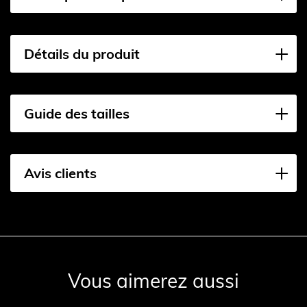
Détails du produit
Guide des tailles
Avis clients
Vous aimerez aussi