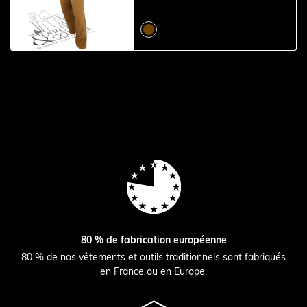
80 % de fabrication européenne
80 % de nos vêtements et outils traditionnels sont fabriqués
en France ou en Europe.