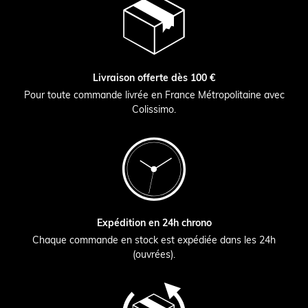
Livraison offerte dès 100 €
Pour toute commande livrée en France Métropolitaine avec
Colissimo.
Expédition en 24h chrono
Chaque commande en stock est expédiée dans les 24h
(ouvrées).