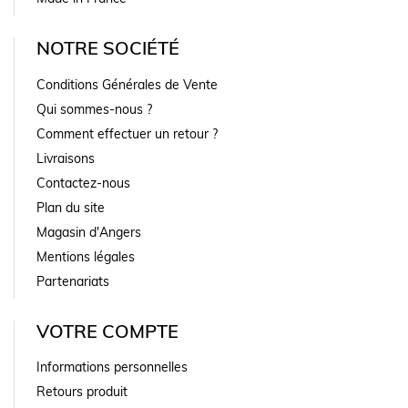
NOTRE SOCIÉTÉ
Conditions Générales de Vente
Qui sommes-nous ?
Comment effectuer un retour ?
Livraisons
Contactez-nous
Plan du site
Magasin d'Angers
Mentions légales
Partenariats
VOTRE COMPTE
Informations personnelles
Retours produit