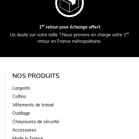
er
1
retour pour échange offert
er
Un doute sur votre taille ? Nous prenons en charge votre 1
retour en France métropolitaine.
NOS PRODUITS
Largeots
Coltins
Vêtements de travail
Outillage
Chaussures de sécurité
Accessoires
Made in France