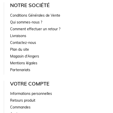
NOTRE SOCIÉTÉ
Conditions Générales de Vente
Qui sommes-nous ?
Comment effectuer un retour ?
Livraisons
Contactez-nous
Plan du site
Magasin d'Angers
Mentions légales
Partenariats
VOTRE COMPTE
Informations personnelles
Retours produit
Commandes