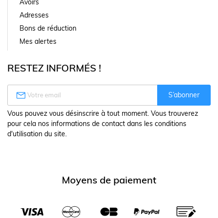
Avoirs
Adresses
Bons de réduction
Mes alertes
RESTEZ INFORMÉS !

S’abonner
Vous pouvez vous désinscrire à tout moment. Vous trouverez
pour cela nos informations de contact dans les conditions
d'utilisation du site.
Moyens de paiement