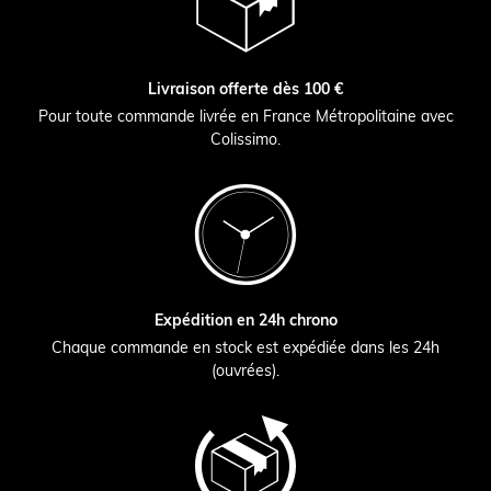
Livraison offerte dès 100 €
Pour toute commande livrée en France Métropolitaine avec
Colissimo.
Expédition en 24h chrono
Chaque commande en stock est expédiée dans les 24h
(ouvrées).