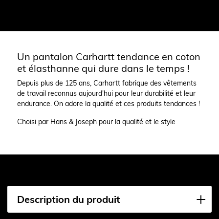
Un pantalon Carhartt tendance en coton
et élasthanne qui dure dans le temps !
Depuis plus de 125 ans, Carhartt fabrique des vêtements
de travail reconnus aujourd'hui pour leur durabilité et leur
endurance. On adore la qualité et ces produits tendances !
Choisi par Hans & Joseph pour la qualité et le style
Description du produit