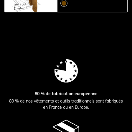
80 % de fabrication européenne
80 % de nos vêtements et outils traditionnels sont fabriqués
en France ou en Europe.