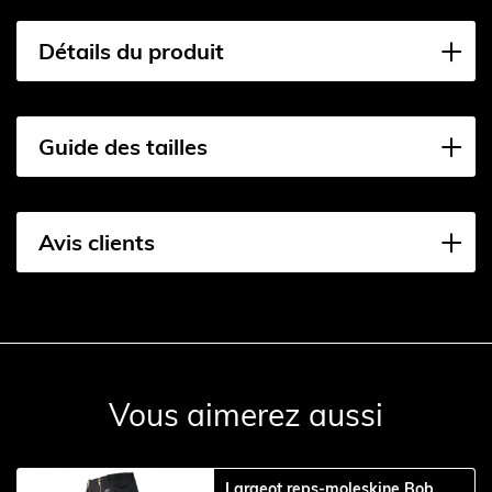
Détails du produit
Guide des tailles
Avis clients
Vous aimerez aussi
Largeot reps-moleskine Bob