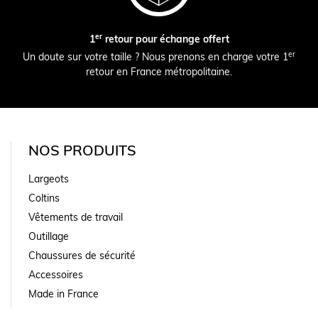
er
1
retour pour échange offert
er
Un doute sur votre taille ? Nous prenons en charge votre 1
retour en France métropolitaine.
NOS PRODUITS
Largeots
Coltins
Vêtements de travail
Outillage
Chaussures de sécurité
Accessoires
Made in France