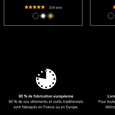
334 avis
80 % de fabrication européenne
Livr
80 % de nos vêtements et outils traditionnels
Pour tout
sont fabriqués en France ou en Europe.
Métro