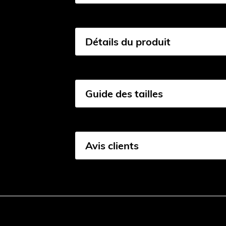
Détails du produit
Guide des tailles
Avis clients