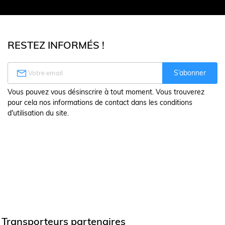
RESTEZ INFORMÉS !

S’abonner
Vous pouvez vous désinscrire à tout moment. Vous trouverez
pour cela nos informations de contact dans les conditions
d'utilisation du site.
Transporteurs partenaires