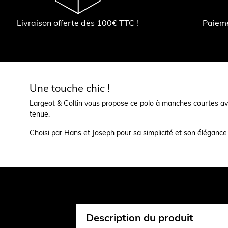
Livraison offerte dès 100€ TTC !
Paiem
Une touche chic !
Largeot & Coltin vous propose ce polo à manches courtes av
tenue.
Choisi par Hans et Joseph pour sa simplicité et son élégance t
Description du produit