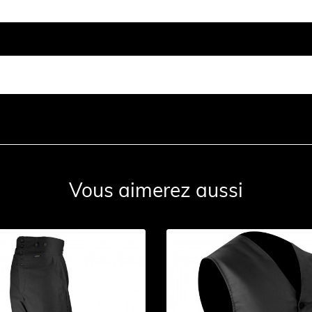
Vous aimerez aussi