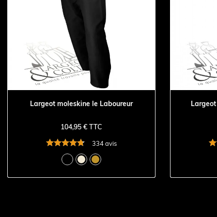
Largeot moleskine le Laboureur
Largeot 
104,95 € TTC
334 avis