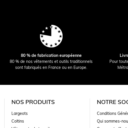
80 % de fabrication européenne
Livr
80 % de nos vêtements et outils traditionnels
Pour tout
sont fabriqués en France ou en Europe.
Métro
NOS PRODUITS
NOTRE SOC
Largeots
Conditions Géné
Coltins
Qui sommes-nou