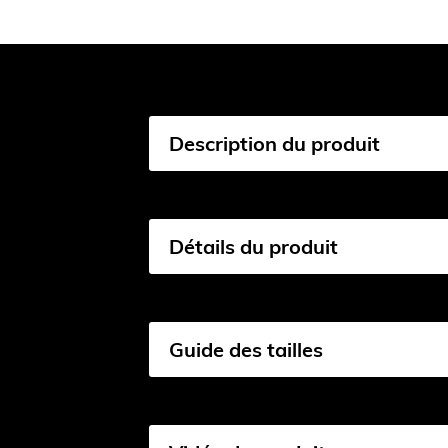
Description du produit
Détails du produit
Guide des tailles