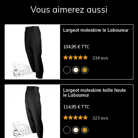
Vous aimerez aussi
Largeot moleskine le Laboureur
104,95 € TTC
334 avis
Largeot moleskine taille haute
le Laboureur
114,95 € TTC
323 avis