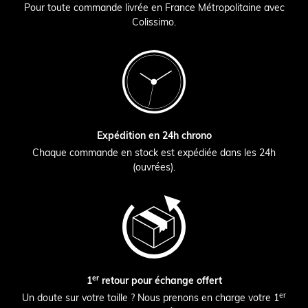
Pour toute commande livrée en France Métropolitaine avec
Colissimo.
Expédition en 24h chrono
Chaque commande en stock est expédiée dans les 24h
(ouvrées).
er
1
retour pour échange offert
er
Un doute sur votre taille ? Nous prenons en charge votre 1