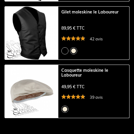
Gilet moleskine le Laboureur
89,95 € TTC
42 avis
Casquette moleskine le
Laboureur
49,95 € TTC
39 avis