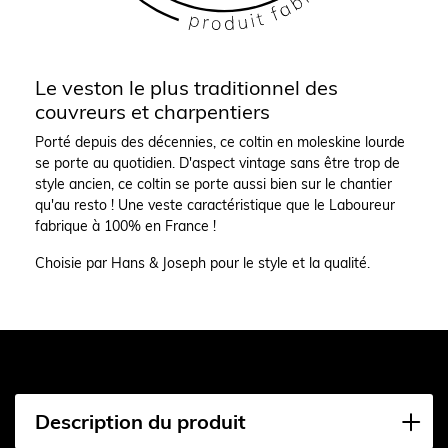
Le veston le plus traditionnel des
couvreurs et charpentiers
Porté depuis des décennies, ce coltin en moleskine lourde
se porte au quotidien. D'aspect vintage sans être trop de
style ancien, ce coltin se porte aussi bien sur le chantier
qu'au resto ! Une veste caractéristique que le Laboureur
fabrique à 100% en France !
Choisie par Hans & Joseph pour le style et la qualité.
Description du produit