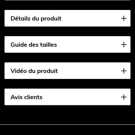
Détails du produit
Guide des tailles
Vidéo du produit
Avis clients