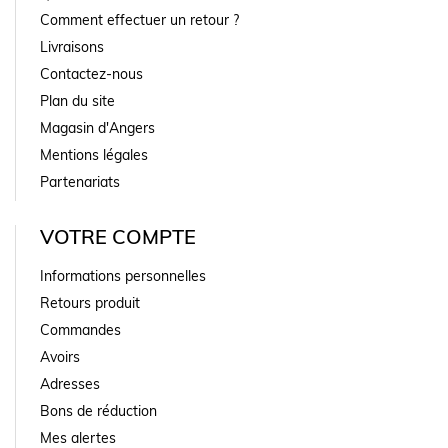
Comment effectuer un retour ?
Livraisons
Contactez-nous
Plan du site
Magasin d'Angers
Mentions légales
Partenariats
VOTRE COMPTE
Informations personnelles
Retours produit
Commandes
Avoirs
Adresses
Bons de réduction
Mes alertes