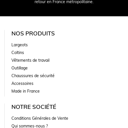
retour en France métropolitaine.
NOS PRODUITS
Largeots
Coltins
Vêtements de travail
Outillage
Chaussures de sécurité
Accessoires
Made in France
NOTRE SOCIÉTÉ
Conditions Générales de Vente
Qui sommes-nous ?