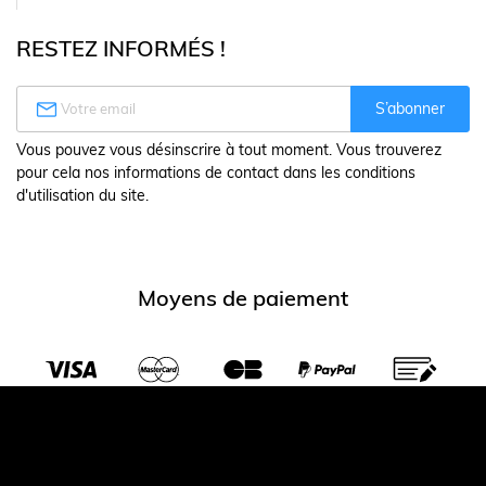
RESTEZ INFORMÉS !

S’abonner
Vous pouvez vous désinscrire à tout moment. Vous trouverez
pour cela nos informations de contact dans les conditions
d'utilisation du site.
Moyens de paiement
Transporteurs partenaires