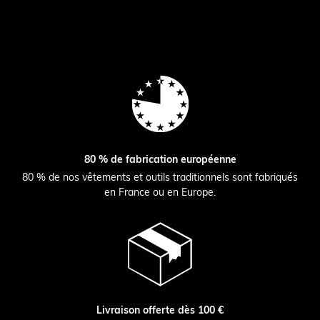
80 % de fabrication européenne
80 % de nos vêtements et outils traditionnels sont fabriqués
en France ou en Europe.
Livraison offerte dès 100 €