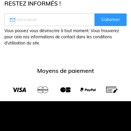
RESTEZ INFORMÉS !

S’abonner
Vous pouvez vous désinscrire à tout moment. Vous trouverez
pour cela nos informations de contact dans les conditions
d'utilisation du site.
Moyens de paiement
Transporteurs partenaires