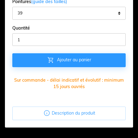
Pointures
(guide des tailles)
Quantité

Ajouter au panier
Sur commande - délai indicatif et évolutif : minimum
15 jours ouvrés

Description du produit