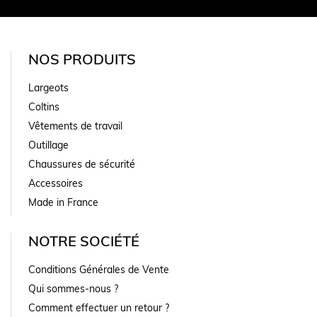
NOS PRODUITS
Largeots
Coltins
Vêtements de travail
Outillage
Chaussures de sécurité
Accessoires
Made in France
NOTRE SOCIÉTÉ
Conditions Générales de Vente
Qui sommes-nous ?
Comment effectuer un retour ?