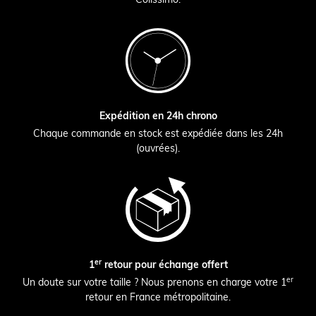
Expédition en 24h chrono
Chaque commande en stock est expédiée dans les 24h
(ouvrées).
er
1
retour pour échange offert
er
Un doute sur votre taille ? Nous prenons en charge votre 1
retour en France métropolitaine.