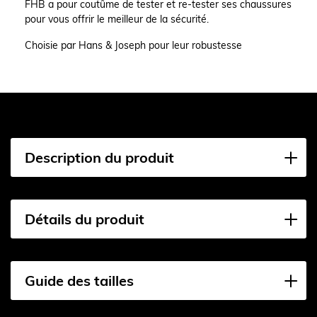
FHB a pour coutûme de tester et re-tester ses chaussures
pour vous offrir le meilleur de la sécurité.
Choisie par Hans & Joseph pour leur robustesse
Description du produit
Détails du produit
Guide des tailles