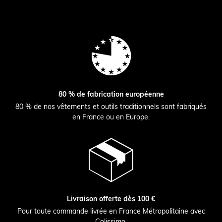
80 % de fabrication européenne
80 % de nos vêtements et outils traditionnels sont fabriqués
en France ou en Europe.
Livraison offerte dès 100 €
Pour toute commande livrée en France Métropolitaine avec
Colissimo.