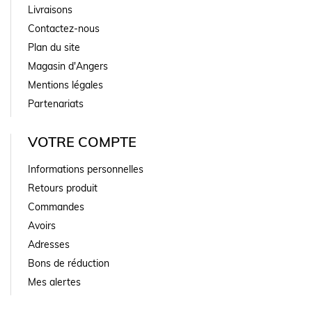
Livraisons
Contactez-nous
Plan du site
Magasin d'Angers
Mentions légales
Partenariats
VOTRE COMPTE
Informations personnelles
Retours produit
Commandes
Avoirs
Adresses
Bons de réduction
Mes alertes