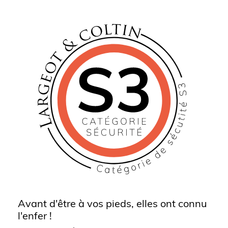
Avant d'être à vos pieds, elles ont connu
l'enfer !