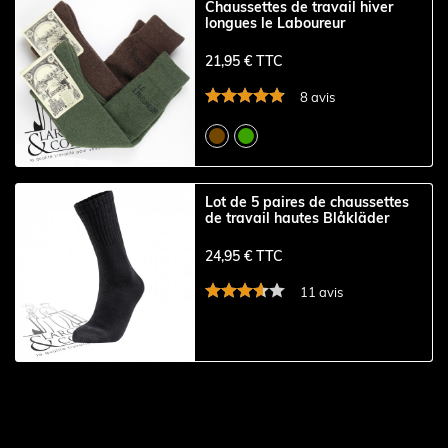
Chaussettes de travail hiver
longues le Laboureur
21,95 € TTC
8 avis
Lot de 5 paires de chaussettes
de travail hautes Blåkläder
24,95 € TTC
11 avis