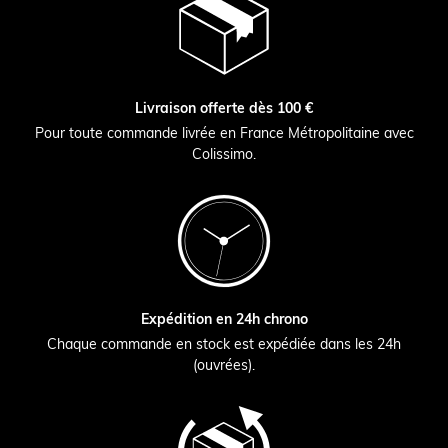
Livraison offerte dès 100 €
Pour toute commande livrée en France Métropolitaine avec
Colissimo.
Expédition en 24h chrono
Chaque commande en stock est expédiée dans les 24h
(ouvrées).