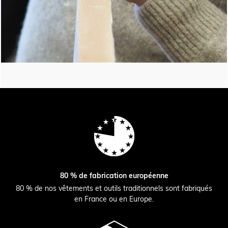
80 % de fabrication européenne
80 % de nos vêtements et outils traditionnels sont fabriqués
en France ou en Europe.