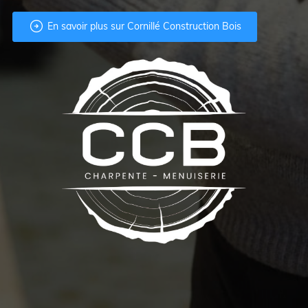

En savoir plus sur Cornillé Construction Bois