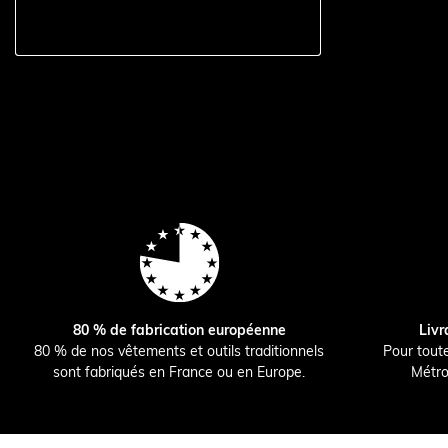
80 % de fabrication européenne
Livr
80 % de nos vêtements et outils traditionnels
Pour tout
sont fabriqués en France ou en Europe.
Métro