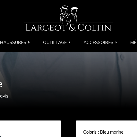
HAUSSURES
OUTILLAGE
ACCESSOIRES
MÉ
e
avis
Coloris :
Bleu marine