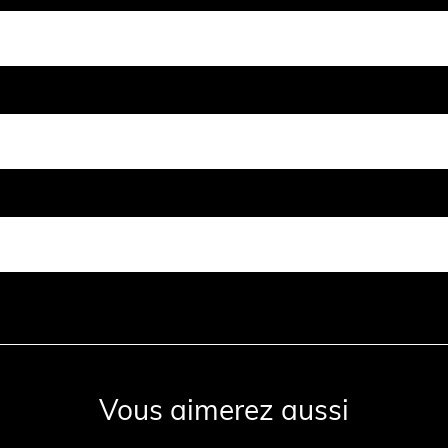
Vous aimerez aussi