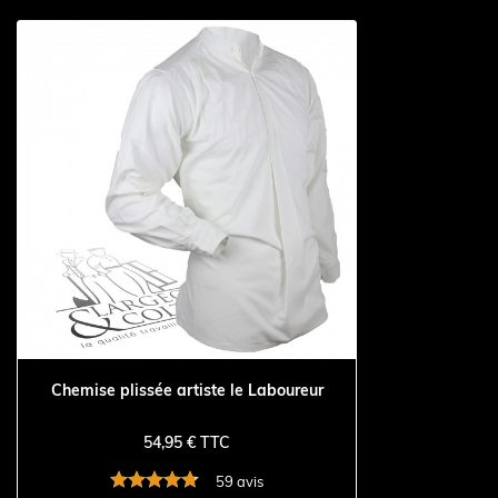
Chemise plissée artiste le Laboureur
54,95 € TTC
59 avis