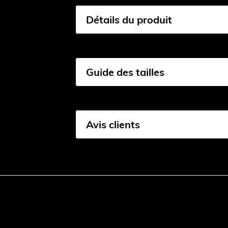
Détails du produit
Guide des tailles
Avis clients