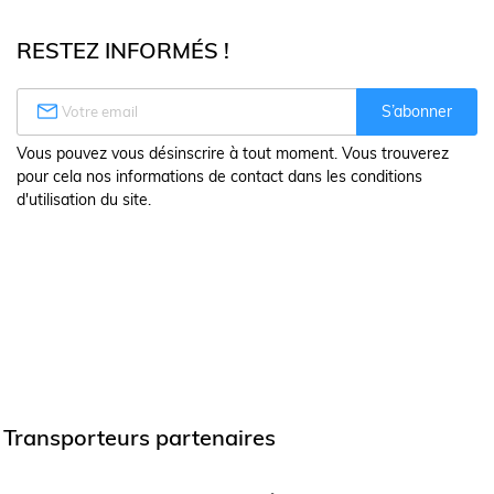
RESTEZ INFORMÉS !

S’abonner
Vous pouvez vous désinscrire à tout moment. Vous trouverez
pour cela nos informations de contact dans les conditions
d'utilisation du site.
Transporteurs partenaires