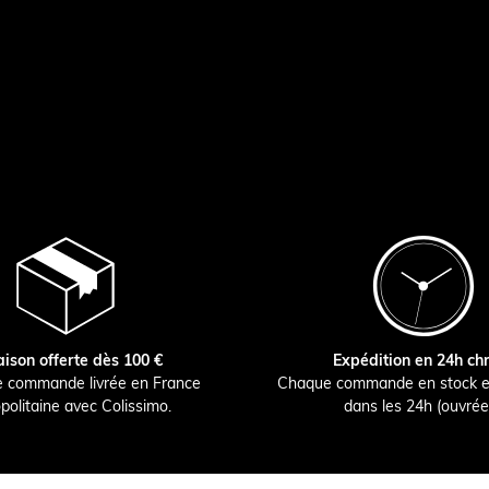
aison offerte dès 100 €
Expédition en 24h ch
e commande livrée en France
Chaque commande en stock e
politaine avec Colissimo.
dans les 24h (ouvrée