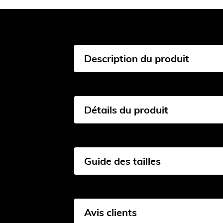
Description du produit
Détails du produit
Guide des tailles
Avis clients