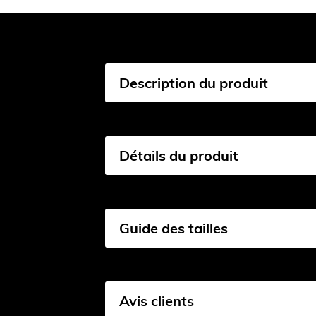
Description du produit
Détails du produit
Guide des tailles
Avis clients