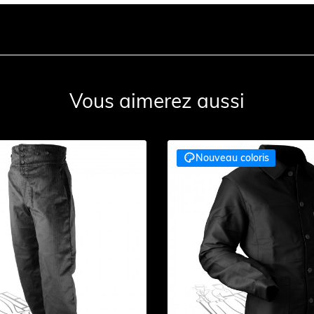
Vous aimerez aussi

Nouveau coloris