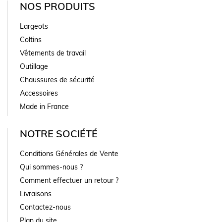
NOS PRODUITS
Largeots
Coltins
Vêtements de travail
Outillage
Chaussures de sécurité
Accessoires
Made in France
NOTRE SOCIÉTÉ
Conditions Générales de Vente
Qui sommes-nous ?
Comment effectuer un retour ?
Livraisons
Contactez-nous
Plan du site