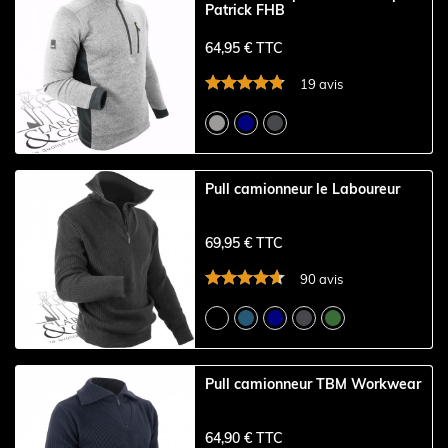
Patrick FHB
64,95 € TTC
19 avis
Pull camionneur le Laboureur
69,95 € TTC
90 avis
Pull camionneur TBM Workwear
64,90 € TTC