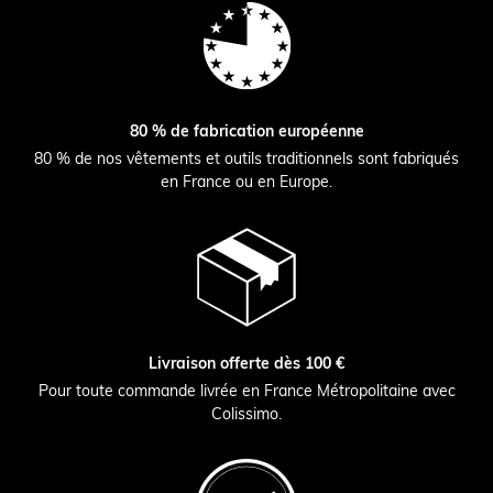
80 % de fabrication européenne
80 % de nos vêtements et outils traditionnels sont fabriqués
en France ou en Europe.
Livraison offerte dès 100 €
Pour toute commande livrée en France Métropolitaine avec
Colissimo.