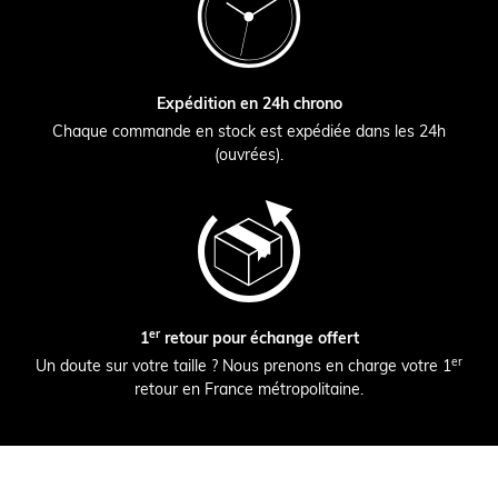
Expédition en 24h chrono
Chaque commande en stock est expédiée dans les 24h
(ouvrées).
er
1
retour pour échange offert
er
Un doute sur votre taille ? Nous prenons en charge votre 1
retour en France métropolitaine.