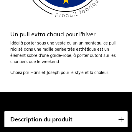
Un pull extra chaud pour l'hiver
Idéal à porter sous une veste ou un un manteau, ce pull
réalisé dans une maille perlée très esthétique est un
élément sobre d'une garde-robe, à porter autant sur les
chantiers que le weekend.
Choisi par Hans et Joseph pour le style et la chaleur.
Description du produit