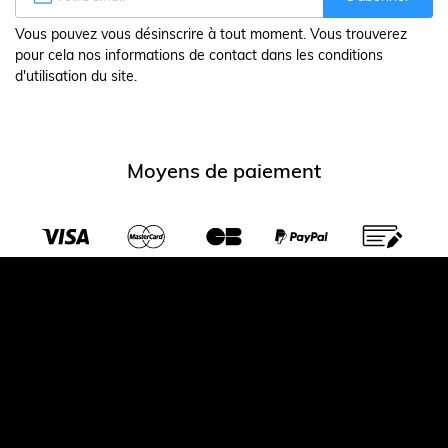
Vous pouvez vous désinscrire à tout moment. Vous trouverez
pour cela nos informations de contact dans les conditions
d'utilisation du site.
Moyens de paiement
Transporteurs partenaires