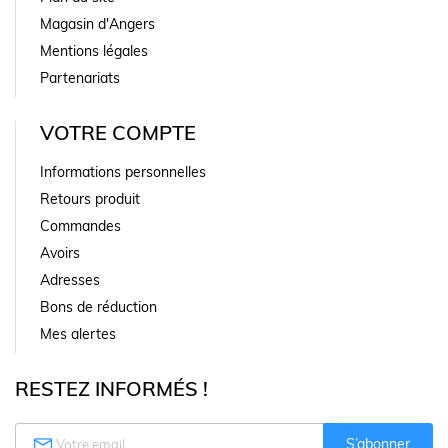
Magasin d'Angers
Mentions légales
Partenariats
VOTRE COMPTE
Informations personnelles
Retours produit
Commandes
Avoirs
Adresses
Bons de réduction
Mes alertes
RESTEZ INFORMÉS !

S’abonner