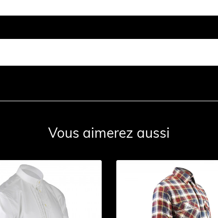
Vous aimerez aussi