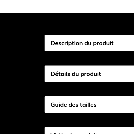
Description du produit
Détails du produit
Guide des tailles