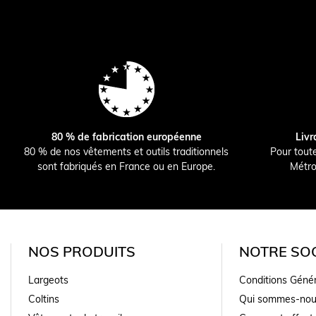
80 % de fabrication européenne
Livr
80 % de nos vêtements et outils traditionnels
Pour tout
sont fabriqués en France ou en Europe.
Métro
NOS PRODUITS
NOTRE SOC
Largeots
Conditions Géné
Coltins
Qui sommes-nou