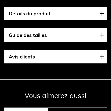
Détails du produit
Guide des tailles
Avis clients
Vous aimerez aussi