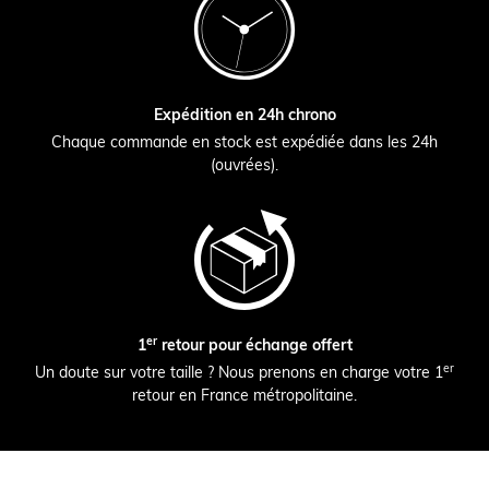
Expédition en 24h chrono
Chaque commande en stock est expédiée dans les 24h
(ouvrées).
er
1
retour pour échange offert
er
Un doute sur votre taille ? Nous prenons en charge votre 1
retour en France métropolitaine.