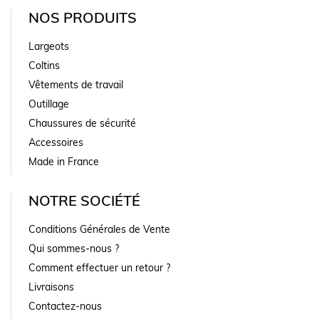
NOS PRODUITS
Largeots
Coltins
Vêtements de travail
Outillage
Chaussures de sécurité
Accessoires
Made in France
NOTRE SOCIÉTÉ
Conditions Générales de Vente
Qui sommes-nous ?
Comment effectuer un retour ?
Livraisons
Contactez-nous