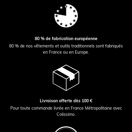
80 % de fabrication européenne
80 % de nos vêtements et outils traditionnels sont fabriqués
en France ou en Europe.
Livraison offerte dès 100 €
Pour toute commande livrée en France Métropolitaine avec
Colissimo.