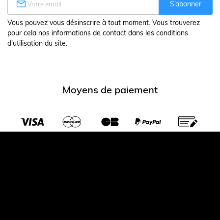

S’abonner
Vous pouvez vous désinscrire à tout moment. Vous trouverez
pour cela nos informations de contact dans les conditions
d'utilisation du site.
Moyens de paiement
Transporteurs partenaires