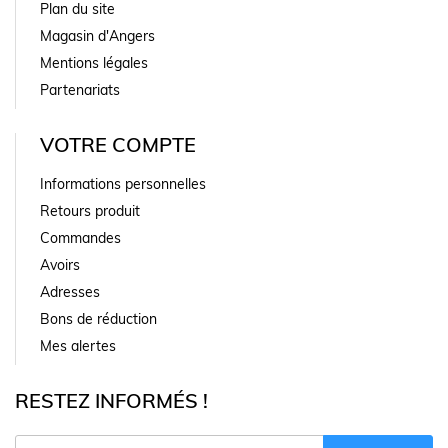
Plan du site
Magasin d'Angers
Mentions légales
Partenariats
VOTRE COMPTE
Informations personnelles
Retours produit
Commandes
Avoirs
Adresses
Bons de réduction
Mes alertes
RESTEZ INFORMÉS !