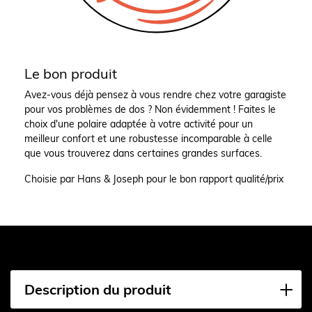
Le bon produit
Avez-vous déjà pensez à vous rendre chez votre garagiste
pour vos problèmes de dos ? Non évidemment ! Faites le
choix d'une polaire adaptée à votre activité pour un
meilleur confort et une robustesse incomparable à celle
que vous trouverez dans certaines grandes surfaces.
Choisie par Hans & Joseph pour le bon rapport qualité/prix
Description du produit