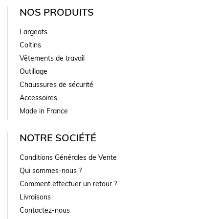
NOS PRODUITS
Largeots
Coltins
Vêtements de travail
Outillage
Chaussures de sécurité
Accessoires
Made in France
NOTRE SOCIÉTÉ
Conditions Générales de Vente
Qui sommes-nous ?
Comment effectuer un retour ?
Livraisons
Contactez-nous