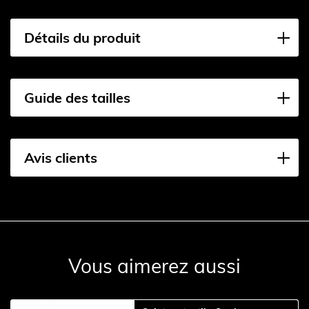
Détails du produit
Guide des tailles
Avis clients
Vous aimerez aussi