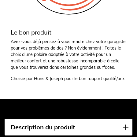
Le bon produit
Avez-vous déjà pensez à vous rendre chez votre garagiste
pour vos problèmes de dos ? Non évidemment ! Faites le
choix d'une polaire adaptée à votre activité pour un
meilleur confort et une robustesse incomparable à celle
que vous trouverez dans certaines grandes surfaces.
Choisie par Hans & Joseph pour le bon rapport qualité/prix
Description du produit