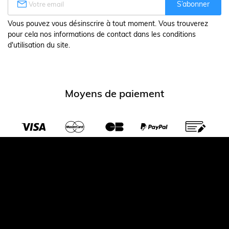

S’abonner
Vous pouvez vous désinscrire à tout moment. Vous trouverez
pour cela nos informations de contact dans les conditions
d'utilisation du site.
Moyens de paiement
Transporteurs partenaires