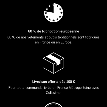
80 % de fabrication européenne
80 % de nos vêtements et outils traditionnels sont fabriqués
en France ou en Europe.
Livraison offerte dès 100 €
Pour toute commande livrée en France Métropolitaine avec
Colissimo.