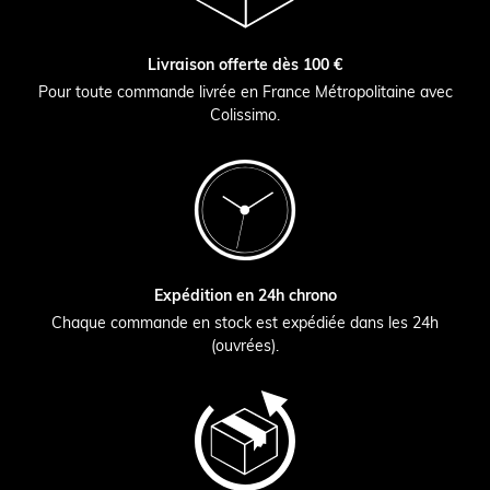
Livraison offerte dès 100 €
Pour toute commande livrée en France Métropolitaine avec
Colissimo.
Expédition en 24h chrono
Chaque commande en stock est expédiée dans les 24h
(ouvrées).