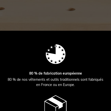
80 % de fabrication européenne
80 % de nos vêtements et outils traditionnels sont fabriqués
en France ou en Europe.