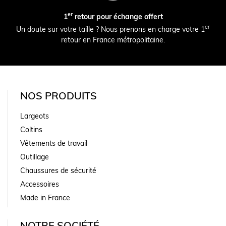
er
1
retour pour échange offert
er
Un doute sur votre taille ? Nous prenons en charge votre 1
retour en France métropolitaine.
NOS PRODUITS
Largeots
Coltins
Vêtements de travail
Outillage
Chaussures de sécurité
Accessoires
Made in France
NOTRE SOCIÉTÉ