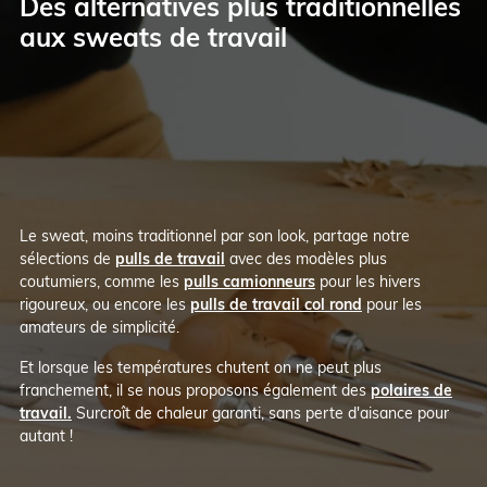
Des alternatives plus traditionnelles
aux sweats de travail
Le sweat, moins traditionnel par son look, partage notre
sélections de
pulls de travail
avec des modèles plus
coutumiers, comme les
pulls camionneurs
pour les hivers
rigoureux, ou encore les
pulls de travail col rond
pour les
amateurs de simplicité.
Et lorsque les températures chutent on ne peut plus
franchement, il se nous proposons également des
polaires de
travail.
Surcroît de chaleur garanti, sans perte d'aisance pour
autant !