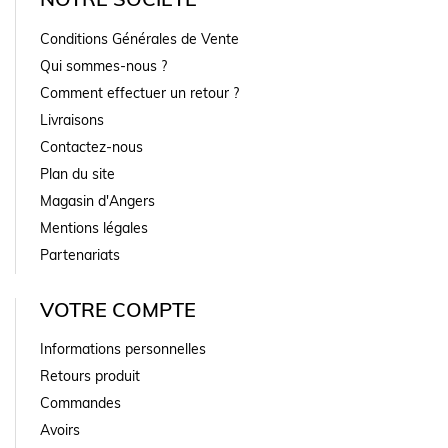
Conditions Générales de Vente
Qui sommes-nous ?
Comment effectuer un retour ?
Livraisons
Contactez-nous
Plan du site
Magasin d'Angers
Mentions légales
Partenariats
VOTRE COMPTE
Informations personnelles
Retours produit
Commandes
Avoirs