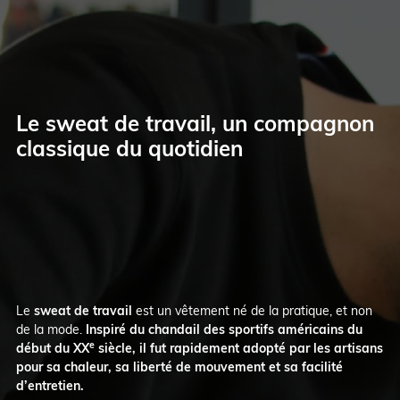
Le sweat de travail, un compagnon
classique du quotidien
Le
sweat de travail
est un vêtement né de la pratique, et non
de la mode.
Inspiré du chandail des sportifs américains du
e
début du XX
siècle, il fut rapidement adopté par les artisans
pour sa chaleur, sa liberté de mouvement et sa facilité
d’entretien.