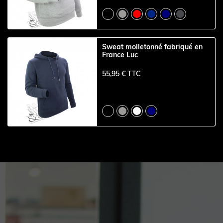
Sweat molletonné fabriqué en
France Luc
55,95 € TTC