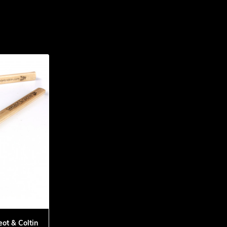
ot & Coltin