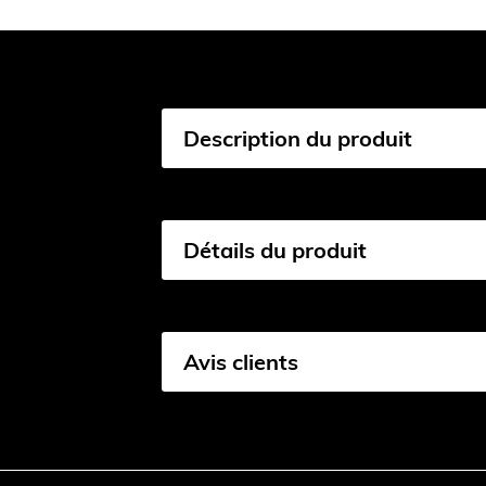
Description du produit
Détails du produit
Avis clients