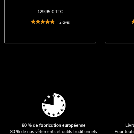
129,95 € TTC
2 avis
80 % de fabrication européenne
Livr
80 % de nos vêtements et outils traditionnels
Pour tout