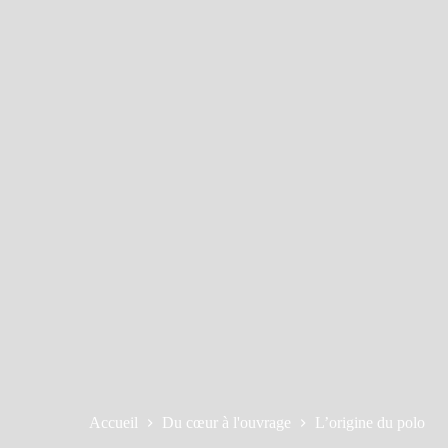
Accueil
Du cœur à l'ouvrage
L’origine du polo