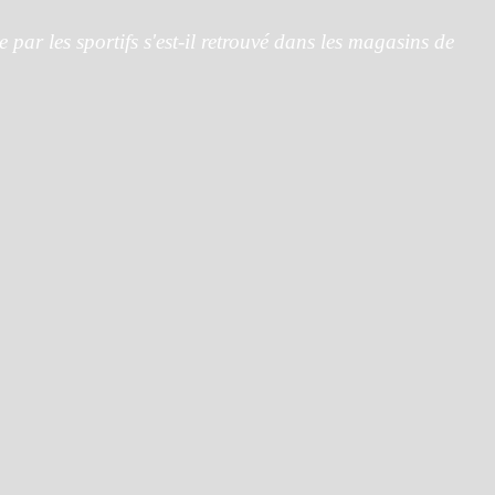
par les sportifs s'est-il retrouvé dans les magasins de