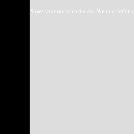
Savez-vous qui se cache derrière la création d